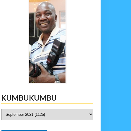
KUMBUKUMBU