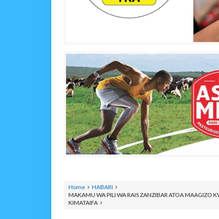
Home
HABARI
MAKAMU WA PILI WA RAIS ZANZIBAR ATOA MAAGIZO K
KIMATAIFA