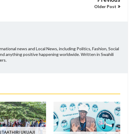
Older Post
national news and Local News, including Politics, Fashion, Social
and anything positive happening worldwide. Written in Swahili
ers.
ITAATHIRI UKUAJI