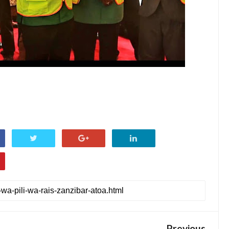
Previous