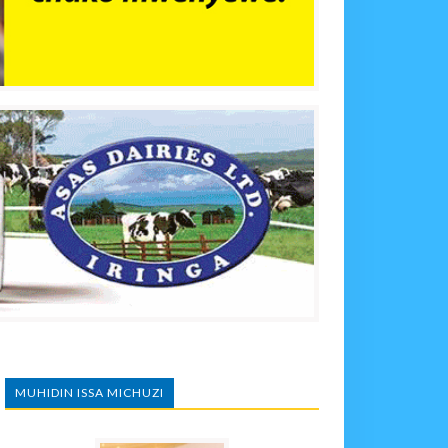
MUHIDIN ISSA MICHUZI