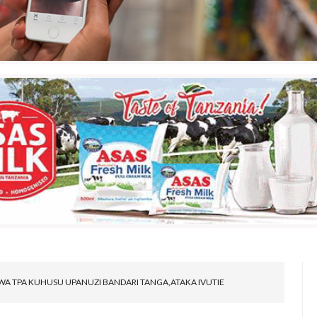
WA TPA KUHUSU UPANUZI BANDARI TANGA,ATAKA IVUTIE