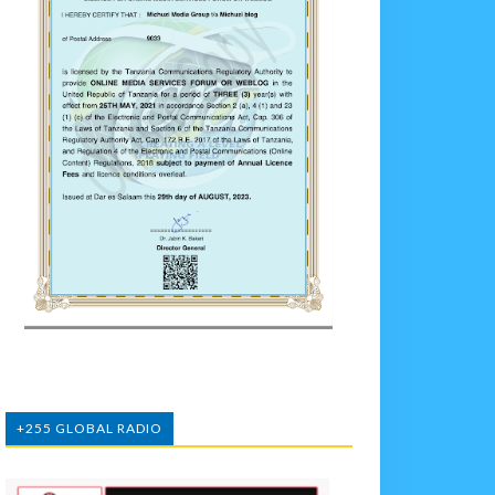
+255 GLOBAL RADIO