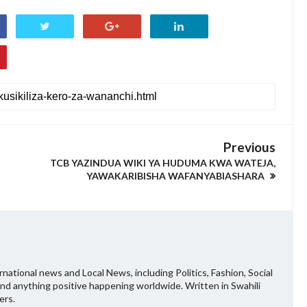
Previous
TCB YAZINDUA WIKI YA HUDUMA KWA WATEJA,
YAWAKARIBISHA WAFANYABIASHARA
national news and Local News, including Politics, Fashion, Social
and anything positive happening worldwide. Written in Swahili
ers.