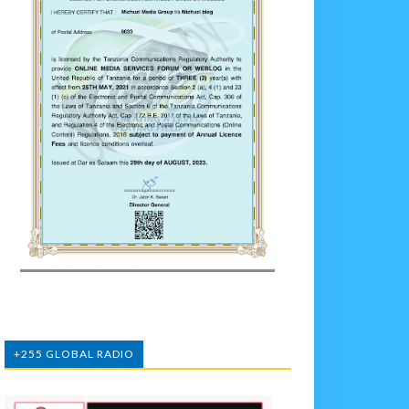
+255 GLOBAL RADIO