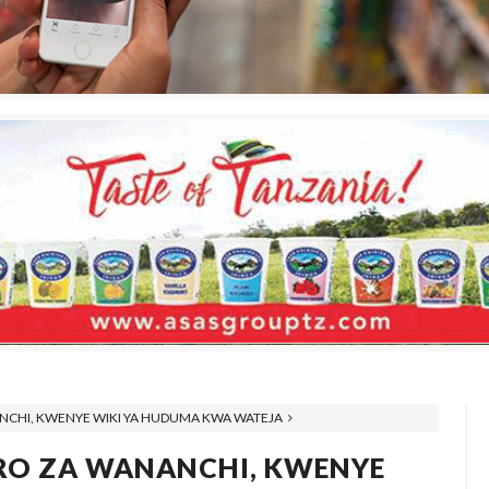
ANCHI, KWENYE WIKI YA HUDUMA KWA WATEJA
ERO ZA WANANCHI, KWENYE