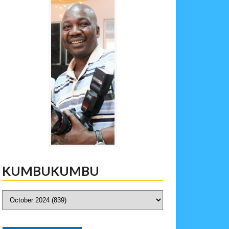
KUMBUKUMBU