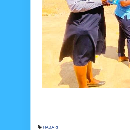
HABARI