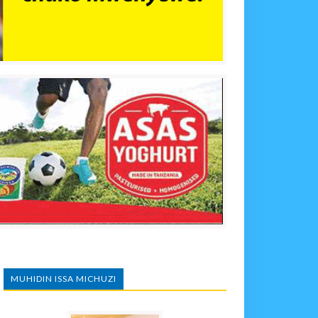
MUHIDIN ISSA MICHUZI