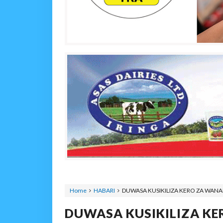
Home
HABARI
DUWASA KUSIKILIZA KERO ZA WAN
DUWASA KUSIKILIZA K