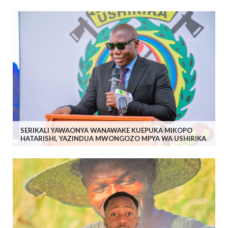
SERIKALI YAWAONYA WANAWAKE KUEPUKA MIKOPO
HATARISHI, YAZINDUA MWONGOZO MPYA WA USHIRIKA