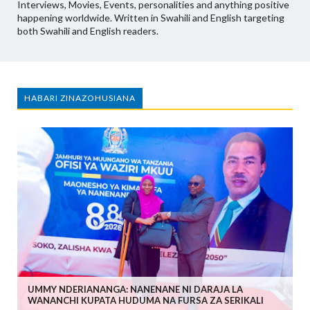
Interviews, Movies, Events, personalities and anything positive
happening worldwide. Written in Swahili and English targeting
both Swahili and English readers.
HABARI ZINAZOHUSIANA
UMMY NDERIANANGA: NANENANE NI DARAJA LA
WANANCHI KUPATA HUDUMA NA FURSA ZA SERIKALI