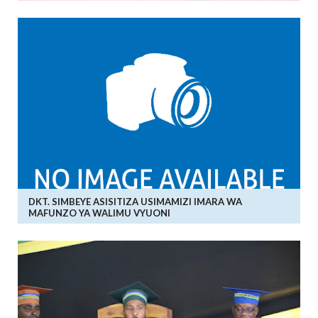
DKT. SIMBEYE ASISITIZA USIMAMIZI IMARA WA
MAFUNZO YA WALIMU VYUONI