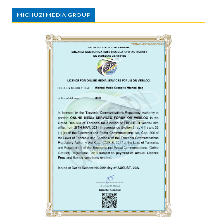
MICHUZI MEDIA GROUP