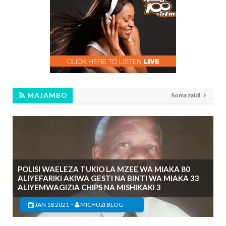
MAJAMBO
Soma zaidi
POLISI WAELEZA TUKIO LA MZEE WA MIAKA 80
ALIYEFARIKI AKIWA GESTI NA BINTI WA MIAKA 33
ALIYEMWAGIZIA CHIPS NA MISHIKAKI 3
-
JAN 18 2021
MICHUZI BLOG