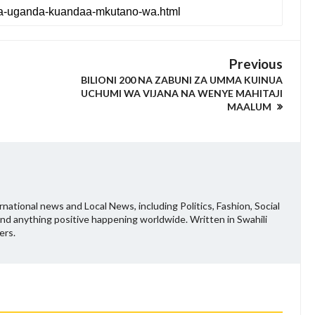
Previous
BILIONI 200 NA ZABUNI ZA UMMA KUINUA
UCHUMI WA VIJANA NA WENYE MAHITAJI
MAALUM
national news and Local News, including Politics, Fashion, Social
and anything positive happening worldwide. Written in Swahili
ers.