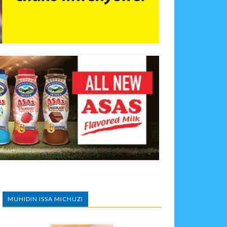
MUHIDIN ISSA MICHUZI