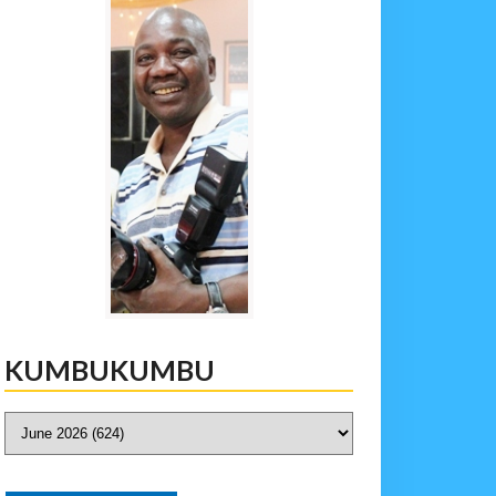
KUMBUKUMBU