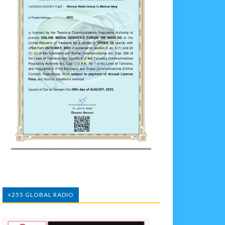
+255 GLOBAL RADIO