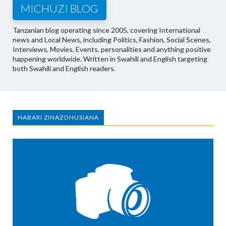
MICHUZI BLOG
Tanzanian blog operating since 2005, covering International
news and Local News, including Politics, Fashion, Social Scenes,
Interviews, Movies, Events, personalities and anything positive
happening worldwide. Written in Swahili and English targeting
both Swahili and English readers.
HABARI ZINAZOHUSIANA