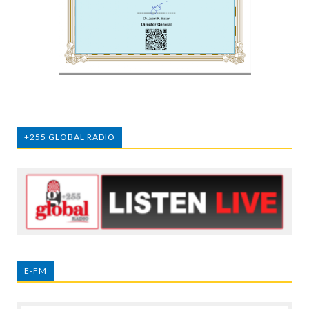
+255 GLOBAL RADIO
E-FM