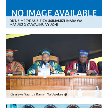
DKT. SIMBEYE ASISITIZA USIMAMIZI IMARA WA
MAFUNZO YA WALIMU VYUONI
Kisarawe Yaunda Kamati Ya Uwekezaji