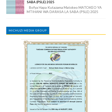
SABA (PSLE) 2025
Bofya Hapa Kutazama Matokeo MATOKEO YA
MTIHANI WA DARASA LA SABA (PSLE) 2025
MICHUZI MEDIA GROUP