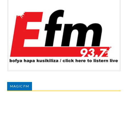
MAGIC FM