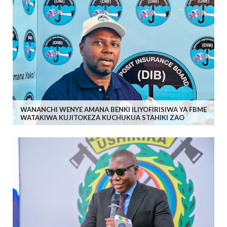
WANANCHI WENYE AMANA BENKI ILIYOFIRISIWA YA FBME
WATAKIWA KUJITOKEZA KUCHUKUA STAHIKI ZAO