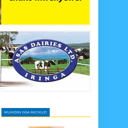
MUHIDIN ISSA MICHUZI