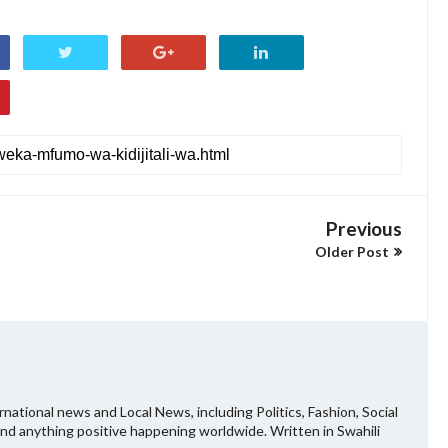
Previous
Older Post
national news and Local News, including Politics, Fashion, Social
and anything positive happening worldwide. Written in Swahili