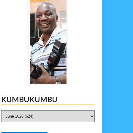
KUMBUKUMBU