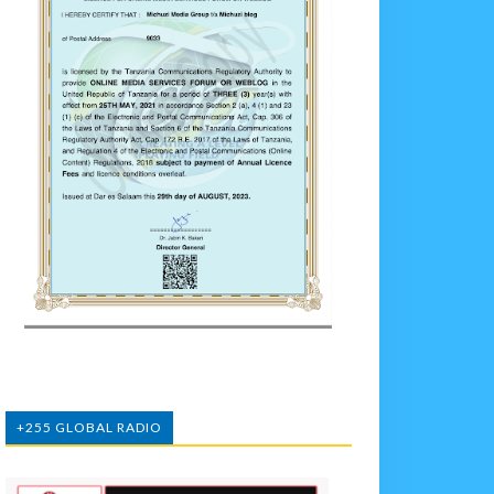
+255 GLOBAL RADIO