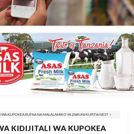
I WA KUPOKEA RUFAA NA MALALAMIKO YA ZABUNI KUPITIA NEST
A KIDIJITALI WA KUPOKEA