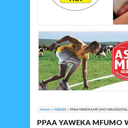
Home
HABARI
PPAA YAWEKA MFUMO WA KIDIJITAL
PPAA YAWEKA MFUMO W