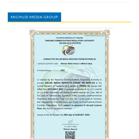
MICHUZI MEDIA GROUP