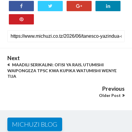
Next
MAADILI SERIKALINI: OFISI YA RAIS, UTUMISHI
WAIPONGEZA TPSC KWA KUPIKA WATUMISHI WENYE
TIJA
Previous
Older Post
MICHUZI BLOG