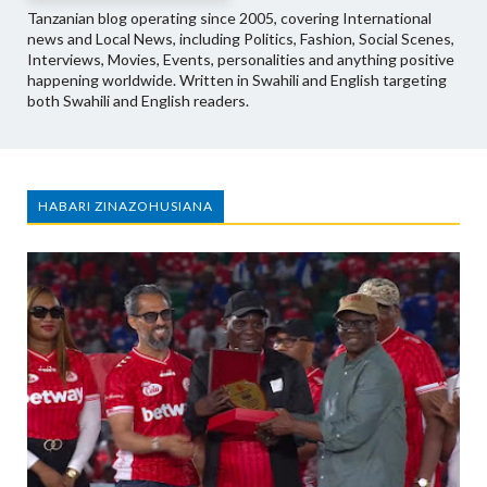
Tanzanian blog operating since 2005, covering International
news and Local News, including Politics, Fashion, Social Scenes,
Interviews, Movies, Events, personalities and anything positive
happening worldwide. Written in Swahili and English targeting
both Swahili and English readers.
HABARI ZINAZOHUSIANA