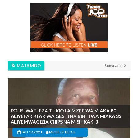
MAJAMBO
Soma zaidi
POLISI WAELEZA TUKIO LA MZEE WA MIAKA 80
ALIYEFARIKI AKIWA GESTI NA BINTI WA MIAKA 33
ALIYEMWAGIZIA CHIPS NA MISHIKAKI 3
-
JAN 18 2021
MICHUZI BLOG