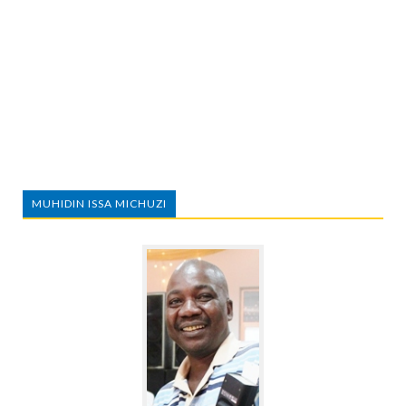
MUHIDIN ISSA MICHUZI