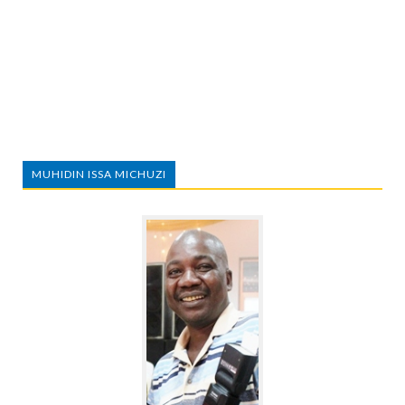
MUHIDIN ISSA MICHUZI