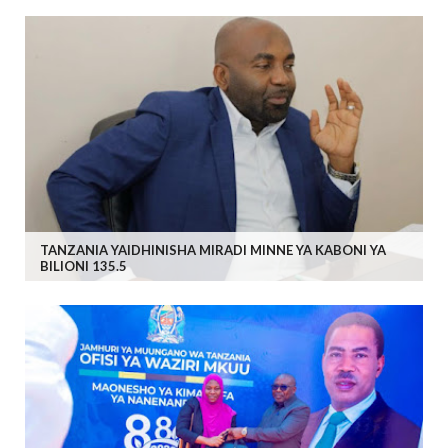
TANZANIA YAIDHINISHA MIRADI MINNE YA KABONI YA
BILIONI 135.5