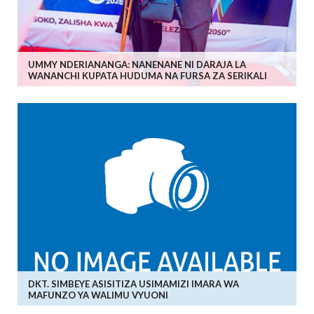
UMMY NDERIANANGA: NANENANE NI DARAJA LA
WANANCHI KUPATA HUDUMA NA FURSA ZA SERIKALI
DKT. SIMBEYE ASISITIZA USIMAMIZI IMARA WA
MAFUNZO YA WALIMU VYUONI