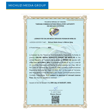
MICHUZI MEDIA GROUP