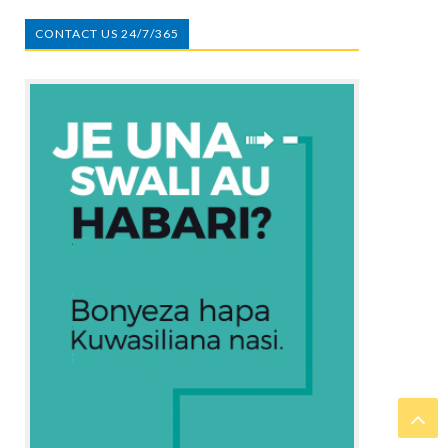
CONTACT US 24/7/365