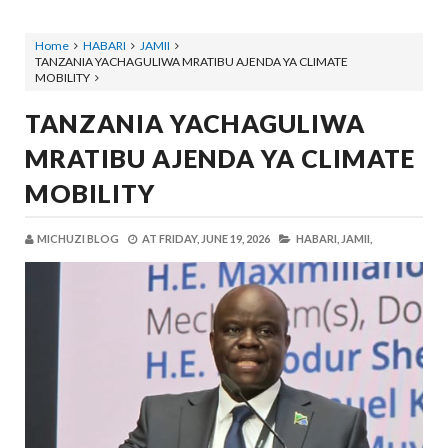
Home
HABARI
JAMII
TANZANIA YACHAGULIWA MRATIBU AJENDA YA CLIMATE
MOBILITY
TANZANIA YACHAGULIWA
MRATIBU AJENDA YA CLIMATE
MOBILITY
MICHUZI BLOG
AT
FRIDAY, JUNE 19, 2026
HABARI,
JAMII,