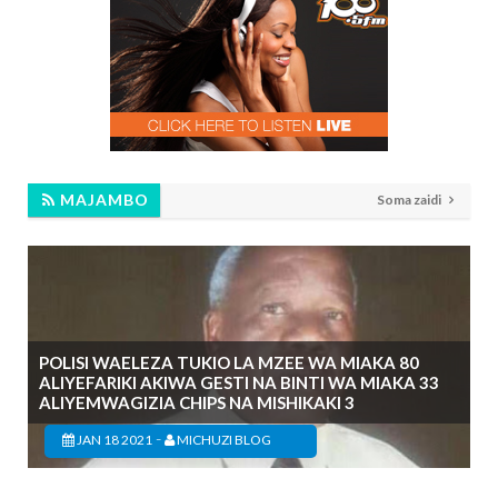
MAJAMBO
Soma zaidi
POLISI WAELEZA TUKIO LA MZEE WA MIAKA 80
ALIYEFARIKI AKIWA GESTI NA BINTI WA MIAKA 33
ALIYEMWAGIZIA CHIPS NA MISHIKAKI 3
-
JAN 18 2021
MICHUZI BLOG