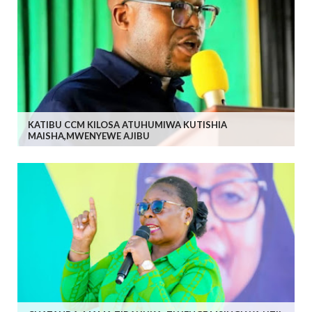
KATIBU CCM KILOSA ATUHUMIWA KUTISHIA
MAISHA,MWENYEWE AJIBU