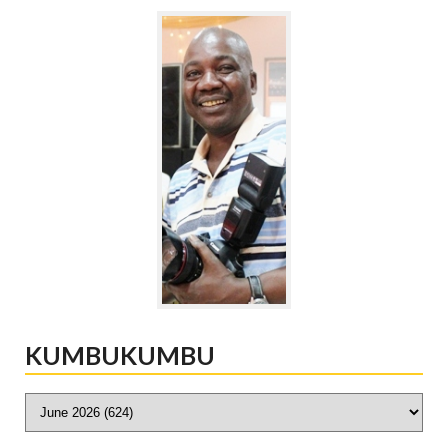
KUMBUKUMBU