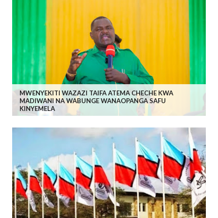
MWENYEKITI WAZAZI TAIFA ATEMA CHECHE KWA
MADIWANI NA WABUNGE WANAOPANGA SAFU
KINYEMELA