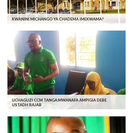
KWANINI MICHANGO YA CHADEMA IMEKWAMA?
UCHAGUZI CCM TANGA:MWANAFA AMPIGIA DEBE
USTADH RAJAB