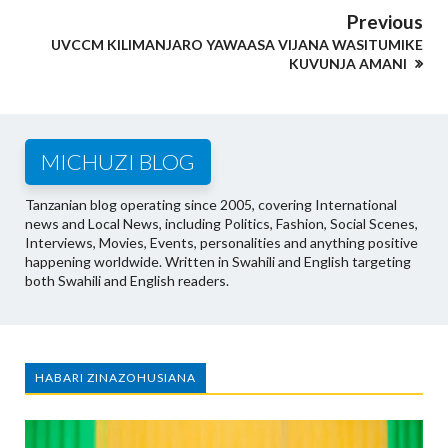
Previous
UVCCM KILIMANJARO YAWAASA VIJANA WASITUMIKE
KUVUNJA AMANI
MICHUZI BLOG
Tanzanian blog operating since 2005, covering International
news and Local News, including Politics, Fashion, Social Scenes,
Interviews, Movies, Events, personalities and anything positive
happening worldwide. Written in Swahili and English targeting
both Swahili and English readers.
HABARI ZINAZOHUSIANA