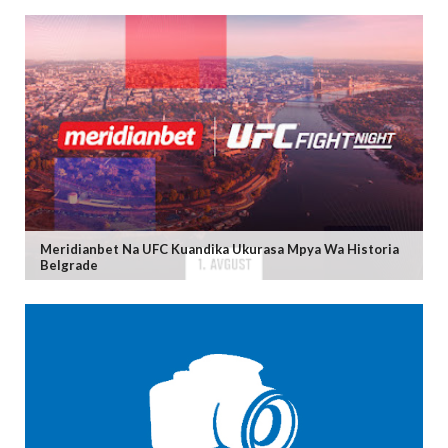
Meridianbet Na UFC Kuandika Ukurasa Mpya Wa Historia
Belgrade