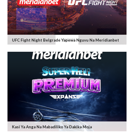
UFC Fight Night Belgrade Yapewa Nguvu Na Meridianbet
Kasi Ya Anga Na Mabadiliko Ya Dakika Moja