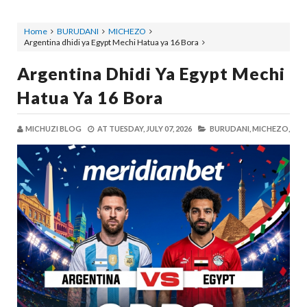
Home
BURUDANI
MICHEZO
Argentina dhidi ya Egypt Mechi Hatua ya 16 Bora
Argentina Dhidi Ya Egypt Mechi
Hatua Ya 16 Bora
MICHUZI BLOG
AT
TUESDAY, JULY 07, 2026
BURUDANI,
MICHEZO,