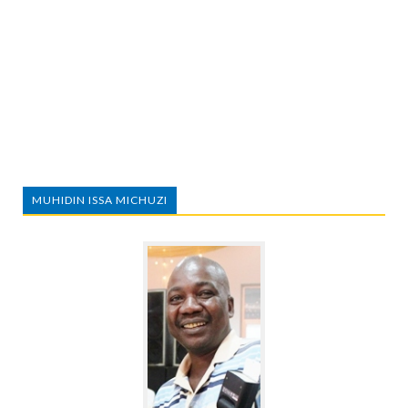
MUHIDIN ISSA MICHUZI