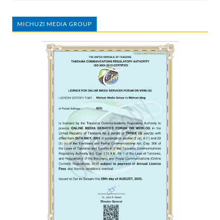
MICHUZI MEDIA GROUP