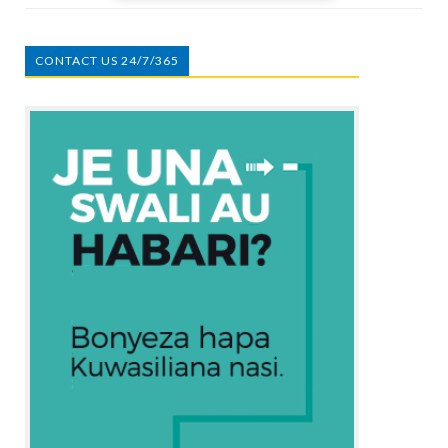
CONTACT US 24/7/365