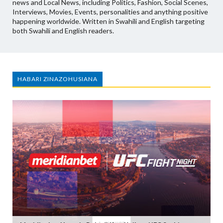
news and Local News, including Politics, Fashion, Social Scenes,
Interviews, Movies, Events, personalities and anything positive
happening worldwide. Written in Swahili and English targeting
both Swahili and English readers.
HABARI ZINAZOHUSIANA