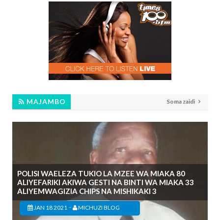
MAJAMBO
Soma zaidi
POLISI WAELEZA TUKIO LA MZEE WA MIAKA 80
ALIYEFARIKI AKIWA GESTI NA BINTI WA MIAKA 33
ALIYEMWAGIZIA CHIPS NA MISHIKAKI 3
-
JAN 18 2021
MICHUZI BLOG