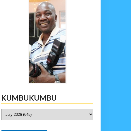
KUMBUKUMBU