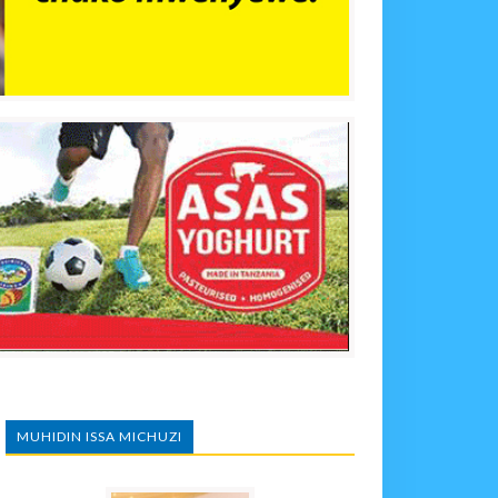
MUHIDIN ISSA MICHUZI