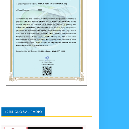
+255 GLOBAL RADIO