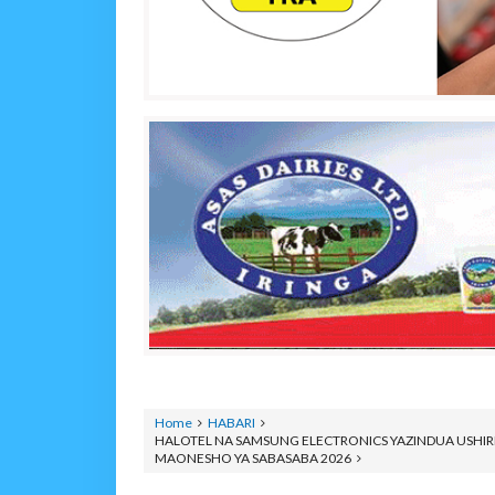
Home
HABARI
HALOTEL NA SAMSUNG ELECTRONICS YAZINDUA USHI
MAONESHO YA SABASABA 2026