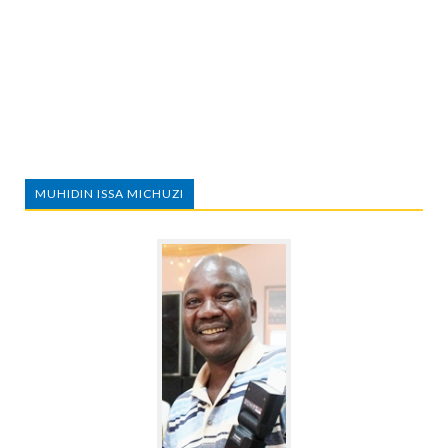
MUHIDIN ISSA MICHUZI