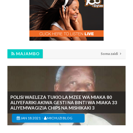
MAJAMBO
Soma zaidi
POLISI WAELEZA TUKIO LA MZEE WA MIAKA 80
ALIYEFARIKI AKIWA GESTI NA BINTI WA MIAKA 33
ALIYEMWAGIZIA CHIPS NA MISHIKAKI 3
-
JAN 18 2021
MICHUZI BLOG