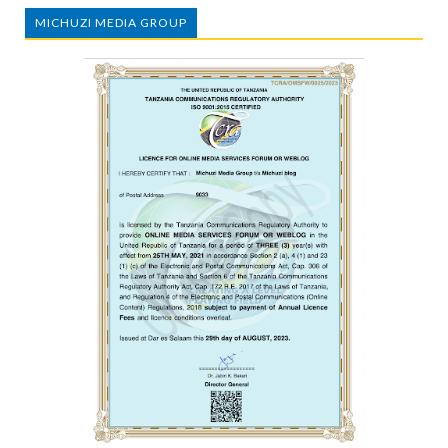
MICHUZI MEDIA GROUP