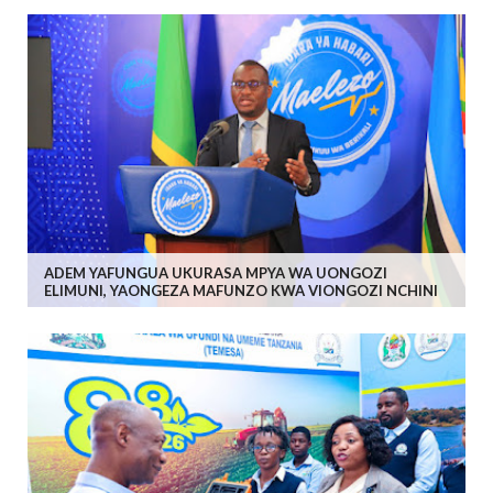
ADEM YAFUNGUA UKURASA MPYA WA UONGOZI
ELIMUNI, YAONGEZA MAFUNZO KWA VIONGOZI NCHINI