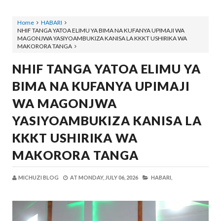
Home
HABARI
NHIF TANGA YATOA ELIMU YA BIMA NA KUFANYA UPIMAJI WA
MAGONJWA YASIYOAMBUKIZA KANISA LA KKKT USHIRIKA WA
MAKORORA TANGA
NHIF TANGA YATOA ELIMU YA
BIMA NA KUFANYA UPIMAJI
WA MAGONJWA
YASIYOAMBUKIZA KANISA LA
KKKT USHIRIKA WA
MAKORORA TANGA
MICHUZI BLOG
AT
MONDAY, JULY 06, 2026
HABARI,