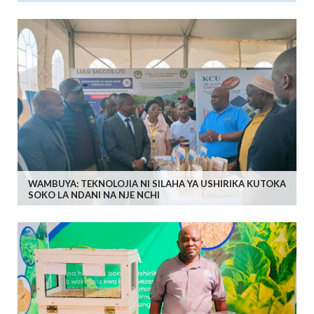
WAMBUYA: TEKNOLOJIA NI SILAHA YA USHIRIKA KUTOKA
SOKO LA NDANI NA NJE NCHI