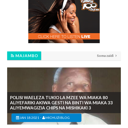
MAJAMBO
Soma zaidi
POLISI WAELEZA TUKIO LA MZEE WA MIAKA 80
ALIYEFARIKI AKIWA GESTI NA BINTI WA MIAKA 33
ALIYEMWAGIZIA CHIPS NA MISHIKAKI 3
-
JAN 18 2021
MICHUZI BLOG