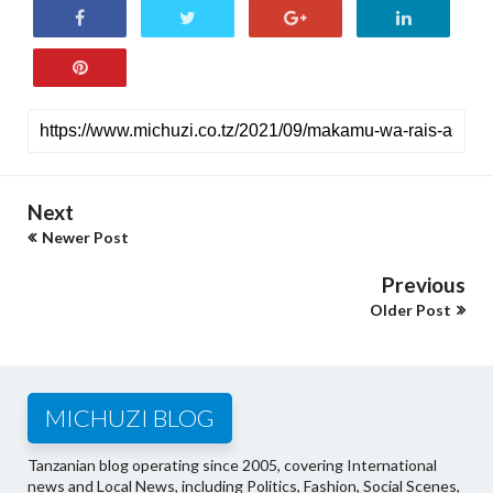
Next
Newer Post
Previous
Older Post
MICHUZI BLOG
Tanzanian blog operating since 2005, covering International
news and Local News, including Politics, Fashion, Social Scenes,