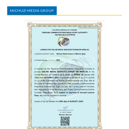
MICHUZI MEDIA GROUP