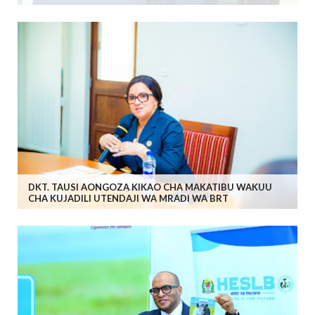
DKT. TAUSI AONGOZA KIKAO CHA MAKATIBU WAKUU
CHA KUJADILI UTENDAJI WA MRADI WA BRT