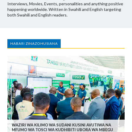
Interviews, Movies, Events, personalities and anything positive
happening worldwide. Written in Swahili and English targeting
both Swahili and English readers.
HABARI ZINAZOHUSIANA
WAZIRI WA KILIMO WA SUDANI KUSINI AVUTIWA NA
MFUMO WA TOSCI WA KUDHIBITI UBORA WA MBEGU