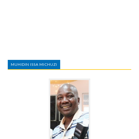
MUHIDIN ISSA MICHUZI