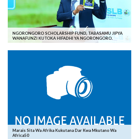
NGORONGORO SCHOLARSHIP FUND, TABASAMU JIPYA
WANAFUNZI KUTOKA HIFADHI YA NGORONGORO.
Marais Sita Wa Afrika Kukutana Dar Kwa Mkutano Wa
Africa50