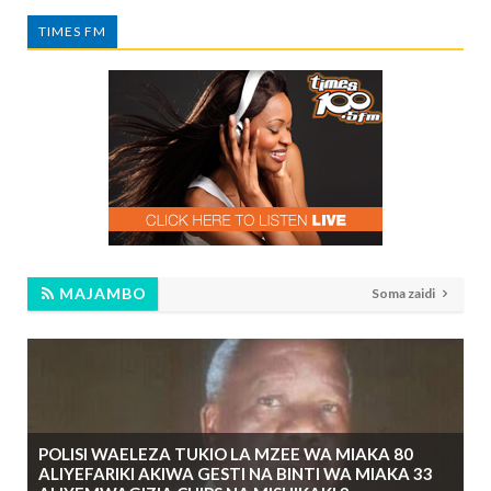
TIMES FM
MAJAMBO
Soma zaidi
POLISI WAELEZA TUKIO LA MZEE WA MIAKA 80
ALIYEFARIKI AKIWA GESTI NA BINTI WA MIAKA 33