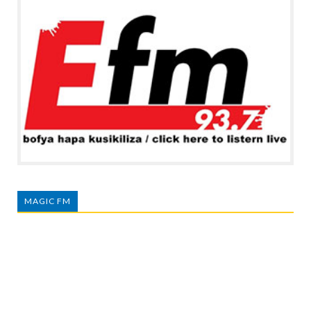
MAGIC FM