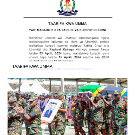
TAARIFA KWA UMMA