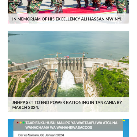
IN MEMORIAM OF HIS EXCELLENCY ALI HASSAN MWINYI.
JNHPP SET TO END POWER RATIONING IN TANZANIA BY
MARCH 2024.