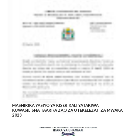
MASHIRIKA YASIYO YA KISERIKALI YATAKIWA
KUWASILISHA TAARIFA ZAO ZA UTEKELEZAJI ZA MWAKA
2023