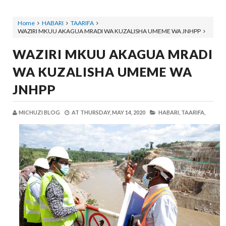
Home
HABARI
TAARIFA
WAZIRI MKUU AKAGUA MRADI WA KUZALISHA UMEME WA JNHPP
WAZIRI MKUU AKAGUA MRADI
WA KUZALISHA UMEME WA
JNHPP
MICHUZI BLOG
AT
THURSDAY, MAY 14, 2020
HABARI,
TAARIFA,