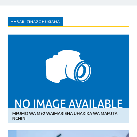
HABARI ZINAZOHUSIANA
MFUMO WA M+2 WAIMARISHA UHAKIKA WA MAFUTA
NCHINI