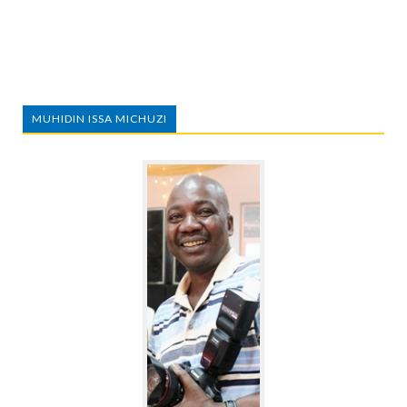
MUHIDIN ISSA MICHUZI