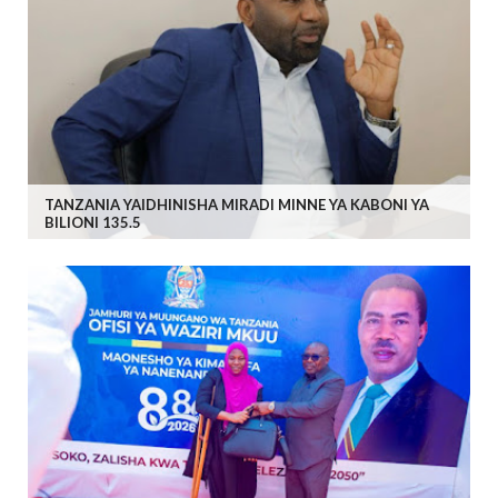
TANZANIA YAIDHINISHA MIRADI MINNE YA KABONI YA
BILIONI 135.5