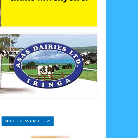
MUHIDIN ISSA MICHUZI