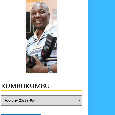
KUMBUKUMBU