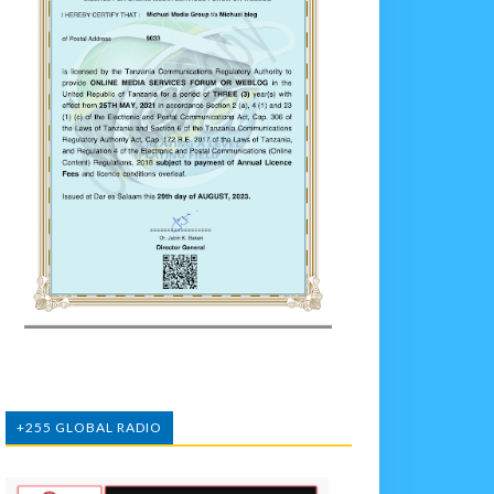
+255 GLOBAL RADIO