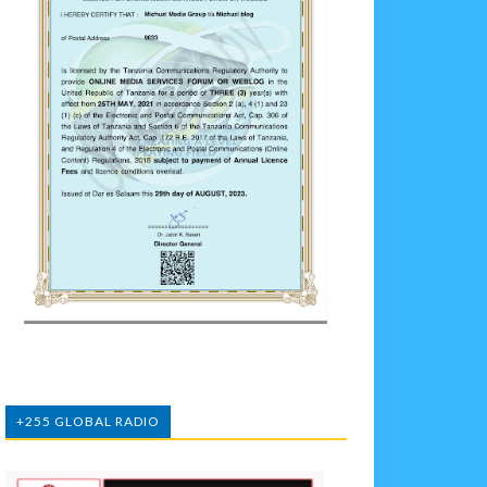
+255 GLOBAL RADIO