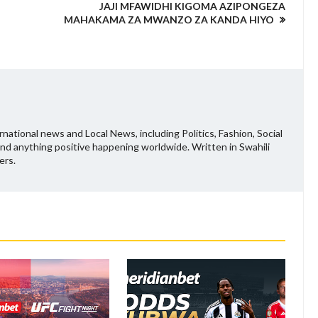
JAJI MFAWIDHI KIGOMA AZIPONGEZA
MAHAKAMA ZA MWANZO ZA KANDA HIYO
national news and Local News, including Politics, Fashion, Social
and anything positive happening worldwide. Written in Swahili
ers.