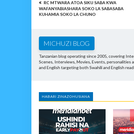
RC MTWARA ATOA SIKU SABA KWA
WAFANYABIASHARA SOKO LA SABASABA
KUHAMIA SOKO LA CHUNO
MICHUZI BLOG
Tanzanian blog operating since 2005, covering Inter
Scenes, Interviews, Movies, Events, personalities 
and English targeting both Swahili and English read
HABARI ZINAZOHUSIANA