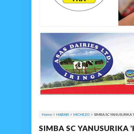
Home
HABARI
MICHEZO
SIMBA SC YANUSURIKA 
SIMBA SC YANUSURIKA 