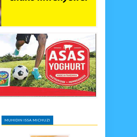
MUHIDIN ISSA MICHUZI