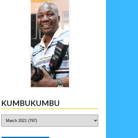
KUMBUKUMBU