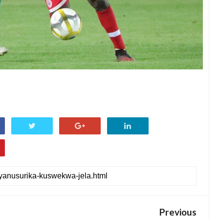
Previous