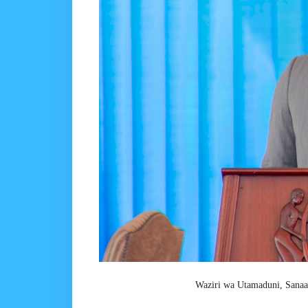
Waziri wa Utamaduni, Sana