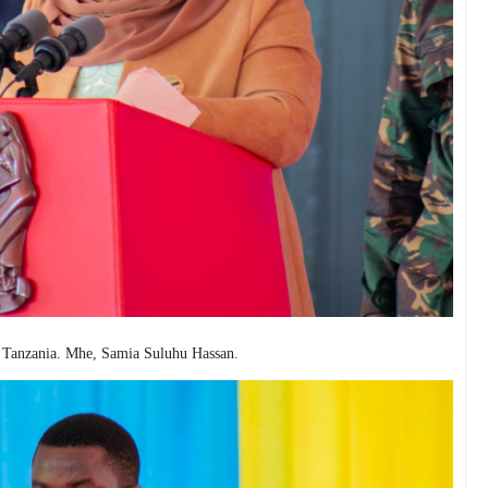
 Tanzania. Mhe, Samia Suluhu Hassan.