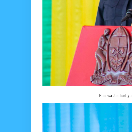
Rais wa Jamhuri ya