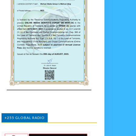
+255 GLOBAL RADIO