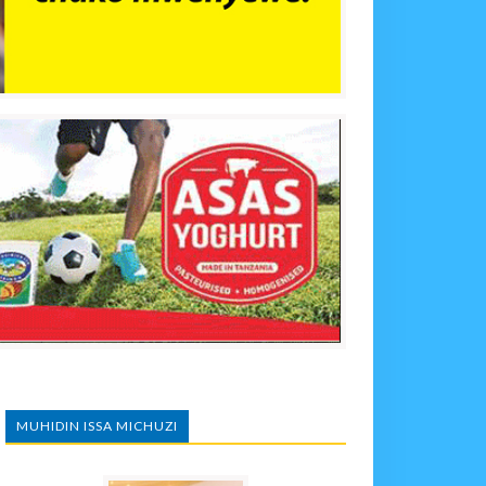
MUHIDIN ISSA MICHUZI