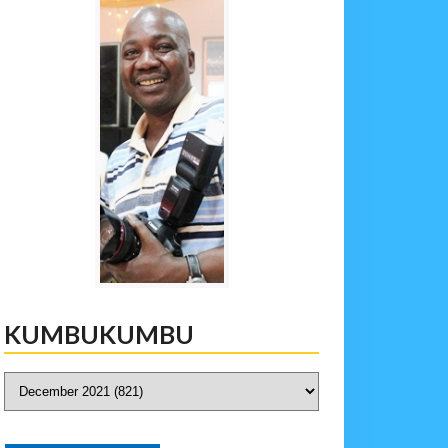
KUMBUKUMBU