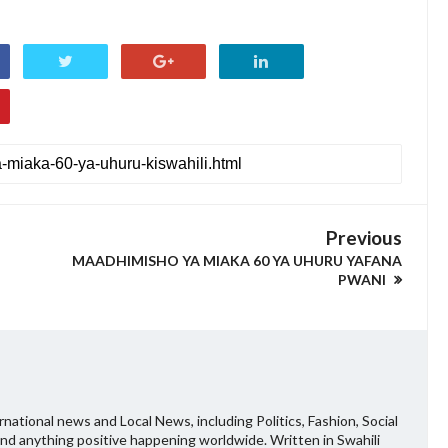
Previous
MAADHIMISHO YA MIAKA 60 YA UHURU YAFANA
PWANI
national news and Local News, including Politics, Fashion, Social
and anything positive happening worldwide. Written in Swahili