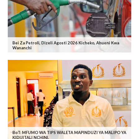
Bei Za Petroli, Dizeli Agosti 2026 Kicheko, Ahueni Kwa
Wananchi
BoT: MFUMO WA TIPS WALETA MAPINDUZI YA MALIPO YA
KIDIJITALI NCHINI.