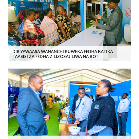
DIB YAWAASA WANANCHI KUWEKA FEDHA KATIKA
TAASISI ZA FEDHA ZILIZOSAJILIWA NA BOT