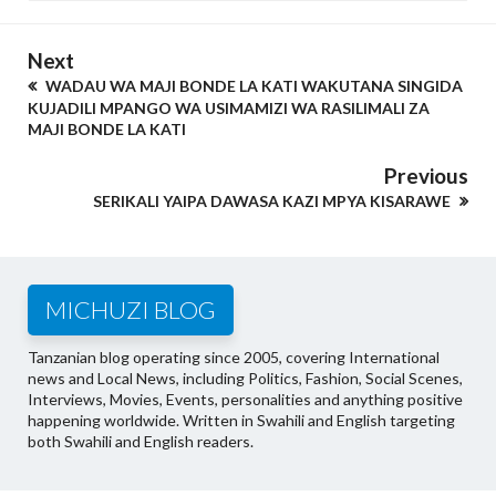
Next
WADAU WA MAJI BONDE LA KATI WAKUTANA SINGIDA
KUJADILI MPANGO WA USIMAMIZI WA RASILIMALI ZA
MAJI BONDE LA KATI
Previous
SERIKALI YAIPA DAWASA KAZI MPYA KISARAWE
MICHUZI BLOG
Tanzanian blog operating since 2005, covering International
news and Local News, including Politics, Fashion, Social Scenes,
Interviews, Movies, Events, personalities and anything positive
happening worldwide. Written in Swahili and English targeting
both Swahili and English readers.