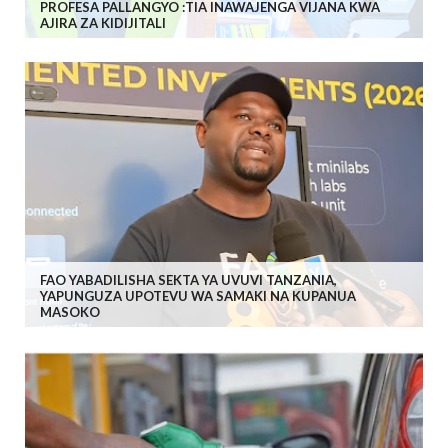
PROFESA PALLANGYO :TIA INAWAJENGA VIJANA KWA
AJIRA ZA KIDIJITALI
FAO YABADILISHA SEKTA YA UVUVI TANZANIA,
YAPUNGUZA UPOTEVU WA SAMAKI NA KUPANUA
MASOKO