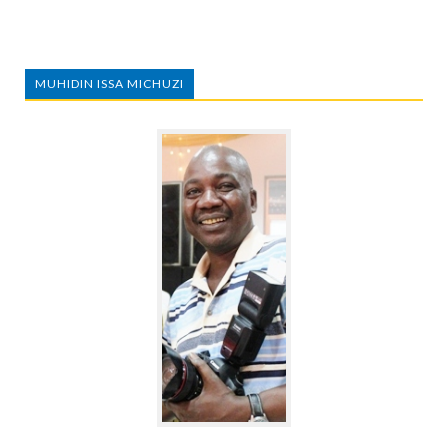
MUHIDIN ISSA MICHUZI