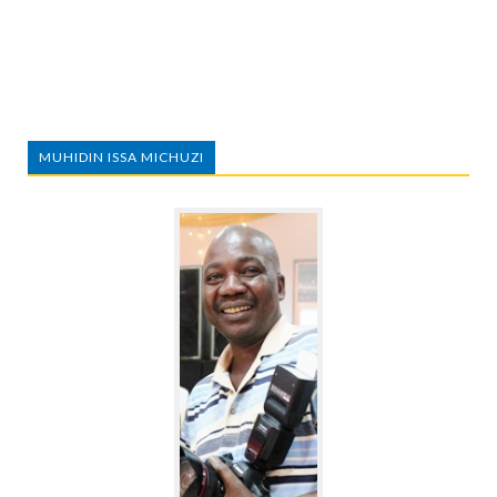
MUHIDIN ISSA MICHUZI