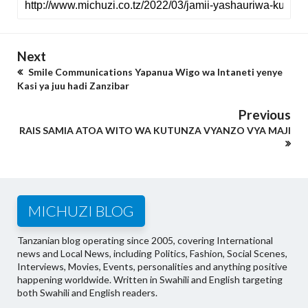
Next
Smile Communications Yapanua Wigo wa Intaneti yenye
Kasi ya juu hadi Zanzibar
Previous
RAIS SAMIA ATOA WITO WA KUTUNZA VYANZO VYA MAJI
MICHUZI BLOG
Tanzanian blog operating since 2005, covering International
news and Local News, including Politics, Fashion, Social Scenes,
Interviews, Movies, Events, personalities and anything positive
happening worldwide. Written in Swahili and English targeting
both Swahili and English readers.