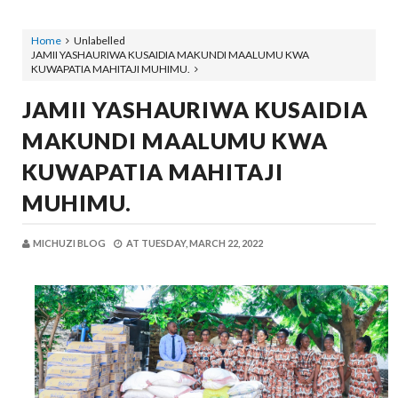
Home
Unlabelled
JAMII YASHAURIWA KUSAIDIA MAKUNDI MAALUMU KWA
KUWAPATIA MAHITAJI MUHIMU.
JAMII YASHAURIWA KUSAIDIA
MAKUNDI MAALUMU KWA
KUWAPATIA MAHITAJI
MUHIMU.
MICHUZI BLOG
AT
TUESDAY, MARCH 22, 2022