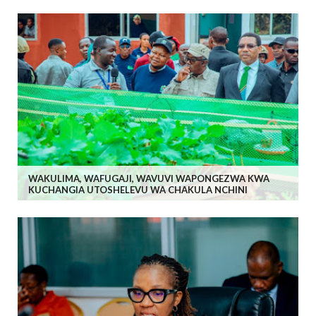
WAKULIMA, WAFUGAJI, WAVUVI WAPONGEZWA KWA
KUCHANGIA UTOSHELEVU WA CHAKULA NCHINI