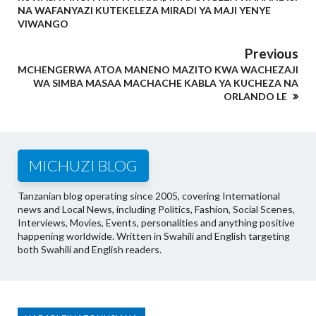
NA WAFANYAZI KUTEKELEZA MIRADI YA MAJI YENYE
VIWANGO
Previous
MCHENGERWA ATOA MANENO MAZITO KWA WACHEZAJI
WA SIMBA MASAA MACHACHE KABLA YA KUCHEZA NA
ORLANDO LE
MICHUZI BLOG
Tanzanian blog operating since 2005, covering International
news and Local News, including Politics, Fashion, Social Scenes,
Interviews, Movies, Events, personalities and anything positive
happening worldwide. Written in Swahili and English targeting
both Swahili and English readers.