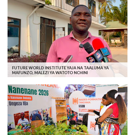
FUTURE WORLD INSTITUTE YAJA NA TAALUMA YA
MAFUNZO, MALEZI YA WATOTO NCHINI