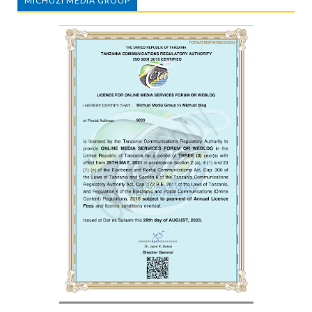
MICHUZI MEDIA GROUP