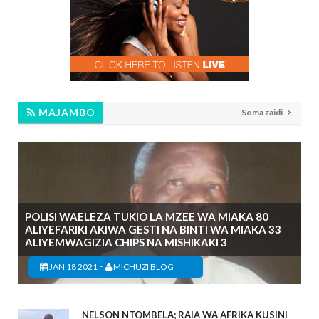
MAJAMBO
Soma zaidi
POLISI WAELEZA TUKIO LA MZEE WA MIAKA 80
ALIYEFARIKI AKIWA GESTI NA BINTI WA MIAKA 33
ALIYEMWAGIZIA CHIPS NA MISHIKAKI 3
-
JAN 18 2021
MICHUZI BLOG
NELSON NTOMBELA; RAIA WA AFRIKA KUSINI