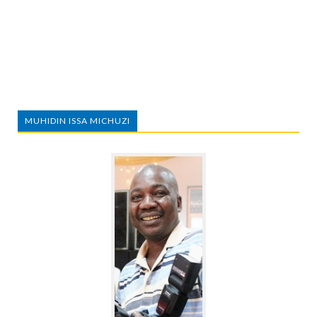
MUHIDIN ISSA MICHUZI