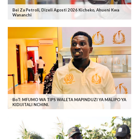
Bei Za Petroli, Dizeli Agosti 2026 Kicheko, Ahueni Kwa
Wananchi
BoT: MFUMO WA TIPS WALETA MAPINDUZI YA MALIPO YA
KIDIJITALI NCHINI.