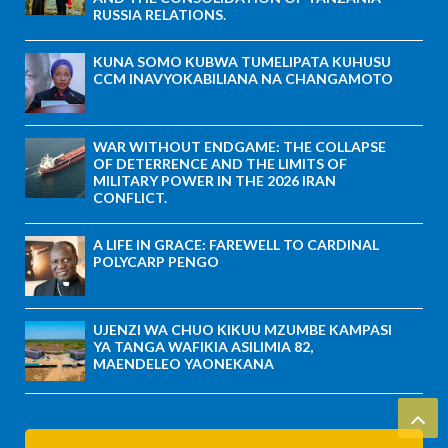
RUSSIA RELATIONS.
KUNA SOMO KUBWA TUMELIPATA KUHUSU
CCM INAVYOKABILIANA NA CHANGAMOTO
WAR WITHOUT ENDGAME: THE COLLAPSE
OF DETERRENCE AND THE LIMITS OF
MILITARY POWER IN THE 2026 IRAN
CONFLICT.
A LIFE IN GRACE: FAREWELL TO CARDINAL
POLYCARP PENGO
UJENZI WA CHUO KIKUU MZUMBE KAMPASI
YA TANGA WAFIKIA ASILIMIA 82,
MAENDELEO YAONEKANA