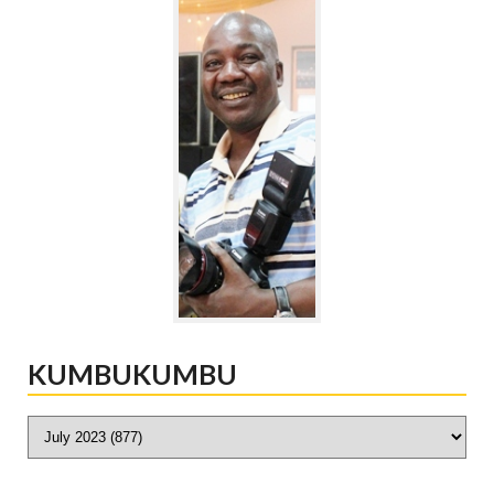
KUMBUKUMBU