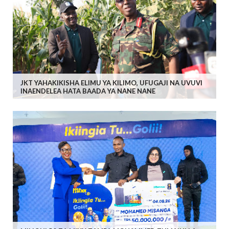
JKT YAHAKIKISHA ELIMU YA KILIMO, UFUGAJI NA UVUVI
INAENDELEA HATA BAADA YA NANE NANE