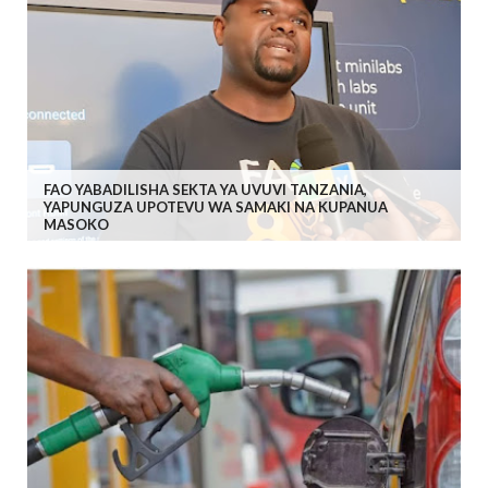
FAO YABADILISHA SEKTA YA UVUVI TANZANIA,
YAPUNGUZA UPOTEVU WA SAMAKI NA KUPANUA
MASOKO