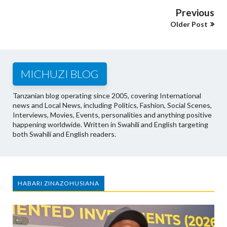
Previous
Older Post
MICHUZI BLOG
Tanzanian blog operating since 2005, covering International
news and Local News, including Politics, Fashion, Social Scenes,
Interviews, Movies, Events, personalities and anything positive
happening worldwide. Written in Swahili and English targeting
both Swahili and English readers.
HABARI ZINAZOHUSIANA