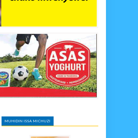
MUHIDIN ISSA MICHUZI