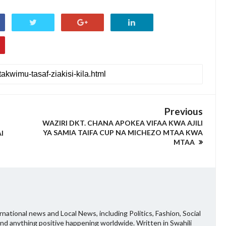
Previous
WAZIRI DKT. CHANA APOKEA VIFAA KWA AJILI
YA SAMIA TAIFA CUP NA MICHEZO MTAA KWA
I
MTAA
national news and Local News, including Politics, Fashion, Social
and anything positive happening worldwide. Written in Swahili