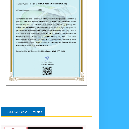
+255 GLOBAL RADIO