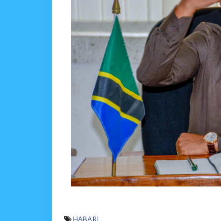
HABARI