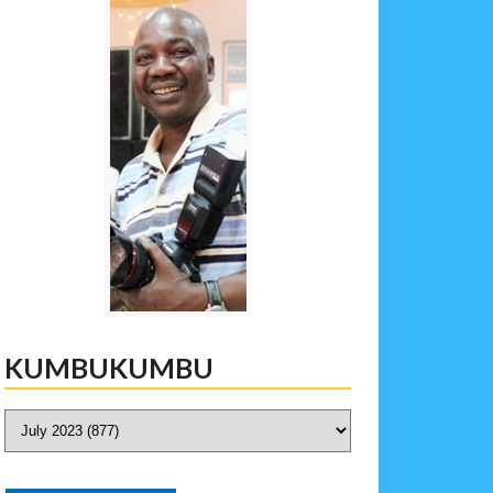
KUMBUKUMBU