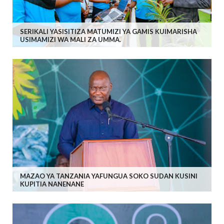
SERIKALI YASISITIZA MATUMIZI YA GAMIS KUIMARISHA
USIMAMIZI WA MALI ZA UMMA.
MAZAO YA TANZANIA YAFUNGUA SOKO SUDAN KUSINI
KUPITIA NANENANE