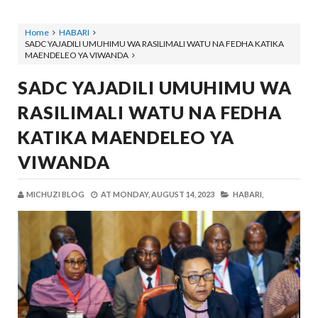
Home
HABARI
SADC YAJADILI UMUHIMU WA RASILIMALI WATU NA FEDHA KATIKA
MAENDELEO YA VIWANDA
SADC YAJADILI UMUHIMU WA
RASILIMALI WATU NA FEDHA
KATIKA MAENDELEO YA
VIWANDA
MICHUZI BLOG
AT
MONDAY, AUGUST 14, 2023
HABARI,