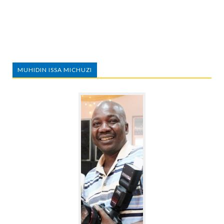
MUHIDIN ISSA MICHUZI