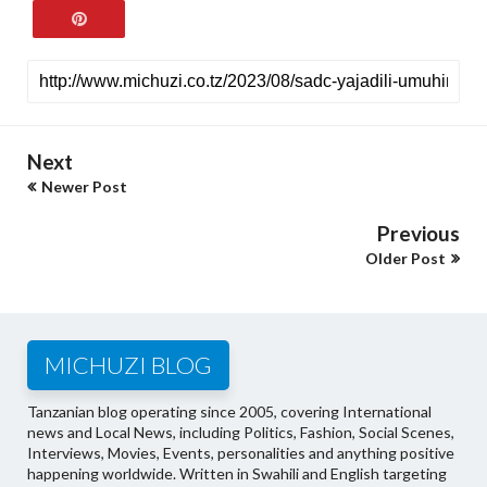
Next
Newer Post
Previous
Older Post
MICHUZI BLOG
Tanzanian blog operating since 2005, covering International
news and Local News, including Politics, Fashion, Social Scenes,
Interviews, Movies, Events, personalities and anything positive
happening worldwide. Written in Swahili and English targeting