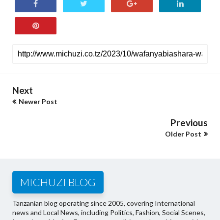
Next
Newer Post
Previous
Older Post
MICHUZI BLOG
Tanzanian blog operating since 2005, covering International
news and Local News, including Politics, Fashion, Social Scenes,