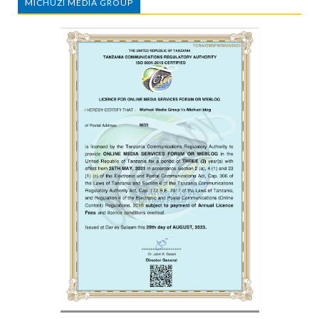
MICHUZI MEDIA GROUP