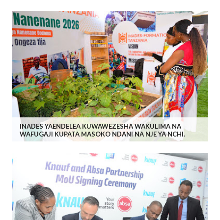
INADES YAENDELEA KUWAWEZESHA WAKULIMA NA
WAFUGAJI KUPATA MASOKO NDANI NA NJE YA NCHI.