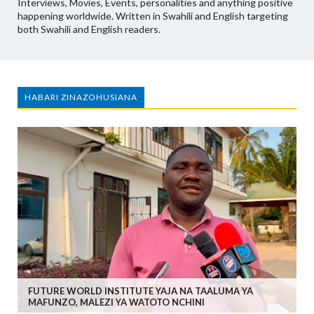
Interviews, Movies, Events, personalities and anything positive
happening worldwide. Written in Swahili and English targeting
both Swahili and English readers.
HABARI ZINAZOHUSIANA
FUTURE WORLD INSTITUTE YAJA NA TAALUMA YA
MAFUNZO, MALEZI YA WATOTO NCHINI