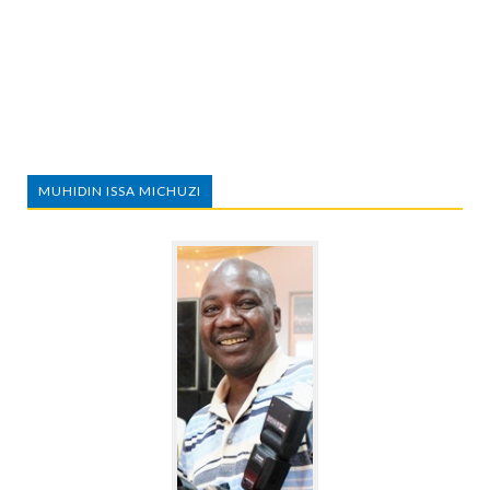
MUHIDIN ISSA MICHUZI