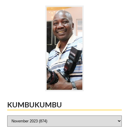
KUMBUKUMBU