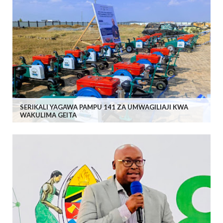
SERIKALI YAGAWA PAMPU 141 ZA UMWAGILIAJI KWA
WAKULIMA GEITA