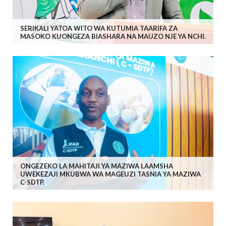
SERIKALI YATOA WITO WA KUTUMIA TAARIFA ZA
MASOKO KUONGEZA BIASHARA NA MAUZO NJE YA NCHI.
ONGEZEKO LA MAHITAJI YA MAZIWA LAAMSHA
UWEKEZAJI MKUBWA WA MAGEUZI TASNIA YA MAZIWA
C-SDTP.