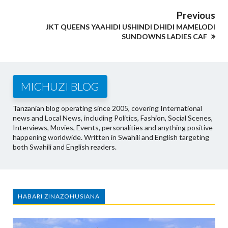
Previous
JKT QUEENS YAAHIDI USHINDI DHIDI MAMELODI
SUNDOWNS LADIES CAF
MICHUZI BLOG
Tanzanian blog operating since 2005, covering International
news and Local News, including Politics, Fashion, Social Scenes,
Interviews, Movies, Events, personalities and anything positive
happening worldwide. Written in Swahili and English targeting
both Swahili and English readers.
HABARI ZINAZOHUSIANA