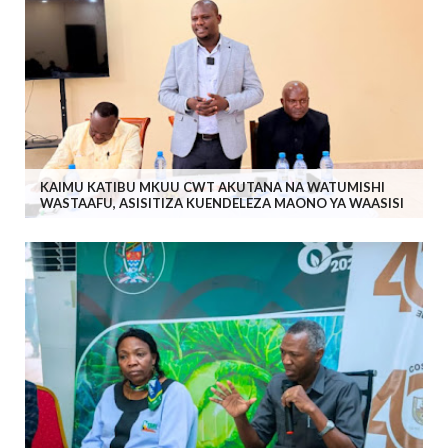
KAIMU KATIBU MKUU CWT AKUTANA NA WATUMISHI
WASTAAFU, ASISITIZA KUENDELEZA MAONO YA WAASISI