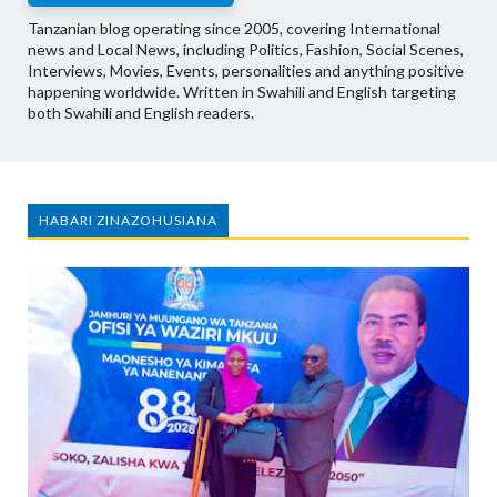
Tanzanian blog operating since 2005, covering International
news and Local News, including Politics, Fashion, Social Scenes,
Interviews, Movies, Events, personalities and anything positive
happening worldwide. Written in Swahili and English targeting
both Swahili and English readers.
HABARI ZINAZOHUSIANA