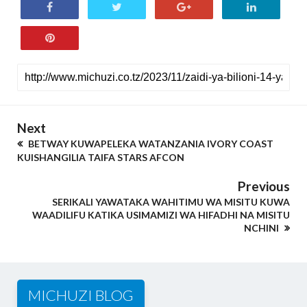
Next
BETWAY KUWAPELEKA WATANZANIA IVORY COAST
KUISHANGILIA TAIFA STARS AFCON
Previous
SERIKALI YAWATAKA WAHITIMU WA MISITU KUWA
WAADILIFU KATIKA USIMAMIZI WA HIFADHI NA MISITU
NCHINI
MICHUZI BLOG