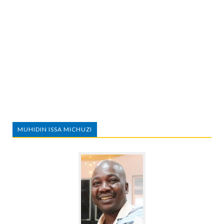
MUHIDIN ISSA MICHUZI