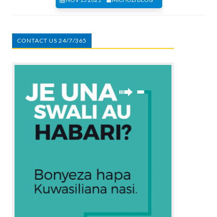
CONTACT US 24/7/365