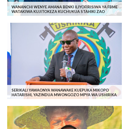
WANANCHI WENYE AMANA BENKI ILIYOFIRISIWA YA FBME
WATAKIWA KUJITOKEZA KUCHUKUA STAHIKI ZAO
SERIKALI YAWAONYA WANAWAKE KUEPUKA MIKOPO
HATARISHI, YAZINDUA MWONGOZO MPYA WA USHIRIKA