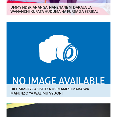
UMMY NDERIANANGA: NANENANE NI DARAJA LA
WANANCHI KUPATA HUDUMA NA FURSA ZA SERIKALI
DKT. SIMBEYE ASISITIZA USIMAMIZI IMARA WA
MAFUNZO YA WALIMU VYUONI