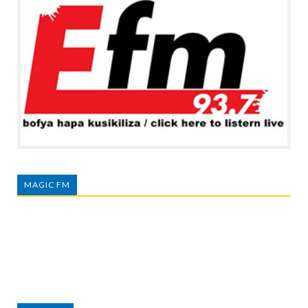
MAGIC FM