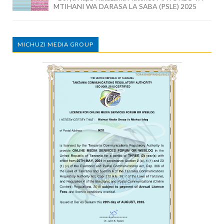
MTIHANI WA DARASA LA SABA (PSLE) 2025
MICHUZI MEDIA GROUP