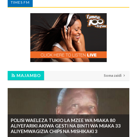
TIMES FM
MAJAMBO
Soma zaidi
POLISI WAELEZA TUKIO LA MZEE WA MIAKA 80
ALIYEFARIKI AKIWA GESTI NA BINTI WA MIAKA 33
ALIYEMWAGIZIA CHIPS NA MISHIKAKI 3