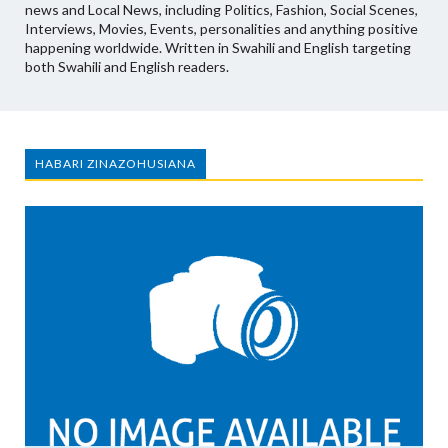
news and Local News, including Politics, Fashion, Social Scenes,
Interviews, Movies, Events, personalities and anything positive
happening worldwide. Written in Swahili and English targeting
both Swahili and English readers.
HABARI ZINAZOHUSIANA