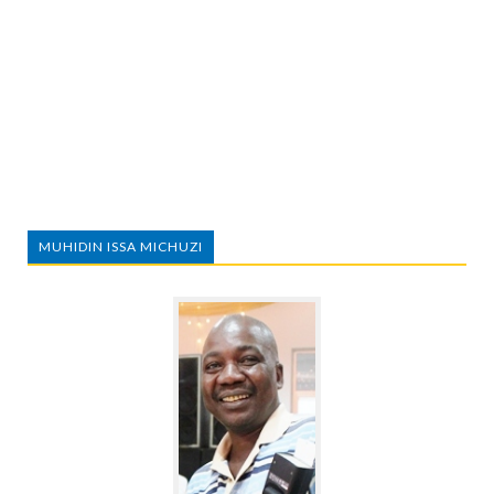
MUHIDIN ISSA MICHUZI