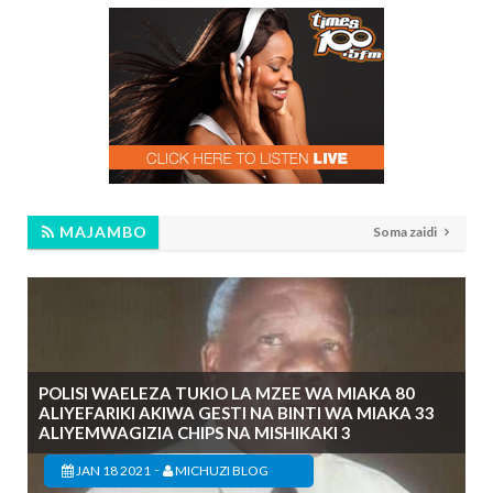
MAJAMBO
Soma zaidi
POLISI WAELEZA TUKIO LA MZEE WA MIAKA 80
ALIYEFARIKI AKIWA GESTI NA BINTI WA MIAKA 33
ALIYEMWAGIZIA CHIPS NA MISHIKAKI 3
-
JAN 18 2021
MICHUZI BLOG