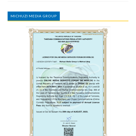
MICHUZI MEDIA GROUP