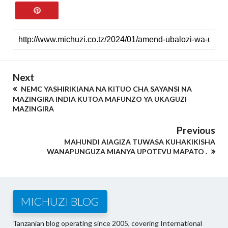
Next
NEMC YASHIRIKIANA NA KITUO CHA SAYANSI NA
MAZINGIRA INDIA KUTOA MAFUNZO YA UKAGUZI
MAZINGIRA
Previous
MAHUNDI AIAGIZA TUWASA KUHAKIKISHA
WANAPUNGUZA MIANYA UPOTEVU MAPATO .
MICHUZI BLOG
Tanzanian blog operating since 2005, covering International