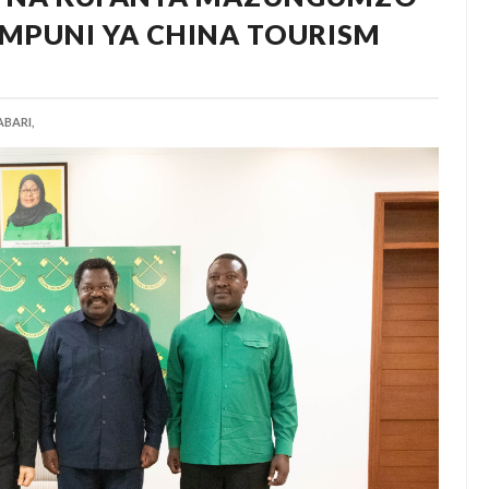
MPUNI YA CHINA TOURISM
BARI,