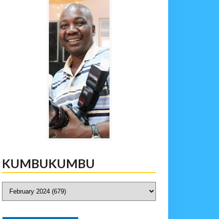
KUMBUKUMBU