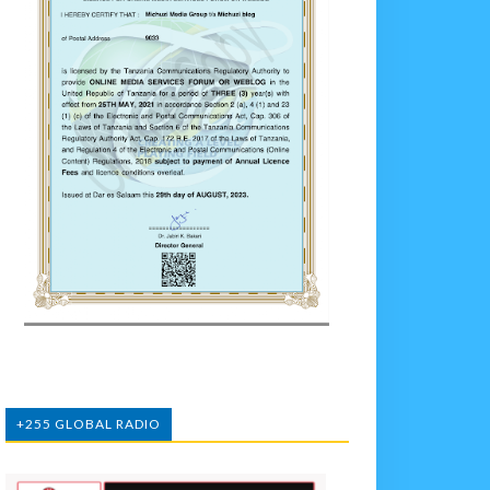
+255 GLOBAL RADIO