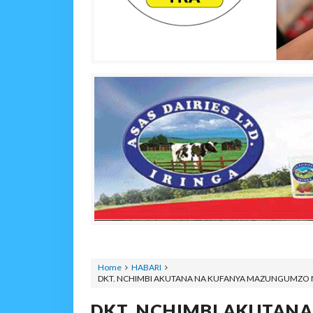
Home
HABARI
DKT. NCHIMBI AKUTANA NA KUFANYA MAZUNGUMZO 
DKT. NCHIMBI AKUTAN