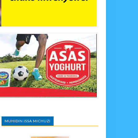
MUHIDIN ISSA MICHUZI