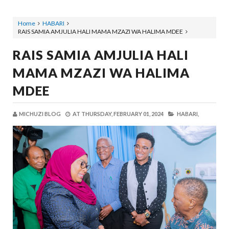
Home
HABARI
RAIS SAMIA AMJULIA HALI MAMA MZAZI WA HALIMA MDEE
RAIS SAMIA AMJULIA HALI
MAMA MZAZI WA HALIMA
MDEE
MICHUZI BLOG
AT
THURSDAY, FEBRUARY 01, 2024
HABARI,