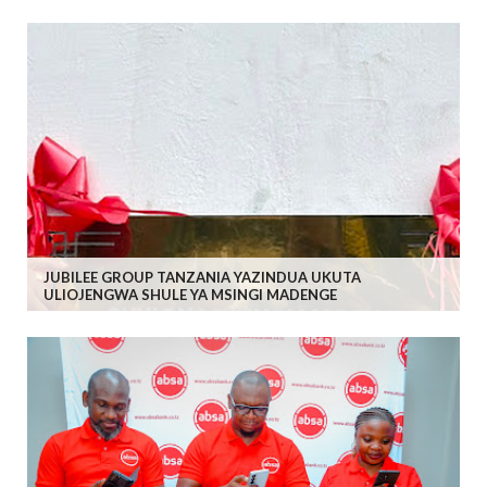
JUBILEE GROUP TANZANIA YAZINDUA UKUTA
ULIOJENGWA SHULE YA MSINGI MADENGE