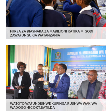
FURSA ZA BIASHARA ZA MABILIONI KATIKA MIGODI
ZAWAFUNGUKIA WATANZANIA
WATOTO WAFUNDISHWE KUPINGA RUSHWA WAKIWA
WADOGO -RC DKT.BATILDA