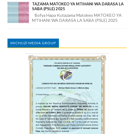
TAZAMA MATOKEO YA MTIHANI WA DARASA LA
SABA (PSLE) 2025
Bofya Hapa Kutazama Matokeo MATOKEO YA
MTIHANI WA DARASA LA SABA (PSLE) 2025
MICHUZI MEDIA GROUP