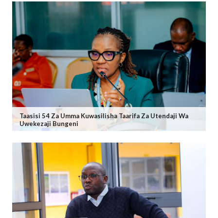
Taasisi 54 Za Umma Kuwasilisha Taarifa Za Utendaji Wa
Uwekezaji Bungeni