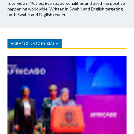
Interviews, Movies, Events, personalities and anything positive
happening worldwide. Written in Swahili and English targeting
both Swahili and English readers.
HABARI ZINAZOHUSIANA