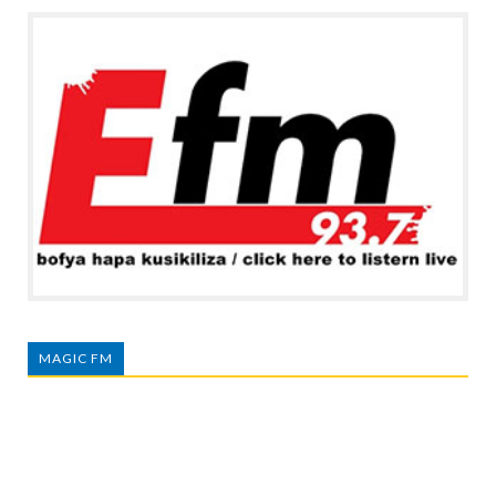
MAGIC FM