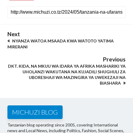
Next
NYANZA WATOA MSAADA KWA WATOTO YATIMA
MIRERANI
Previous
DKT. KIDA, NA MKUU WA IDARA YA AFRIKA MASHARIKI YA
UHOLANZI WAKUTANA NA KUJADILI SHUGHULI ZA
UBORESHAJI WA MAZINGIRA YA UWEKEZAJI NA
BIASHARA
MICHUZI BLOG
Tanzanian blog operating since 2005, covering International
news and Local News, including Politics, Fashion, Social Scenes,