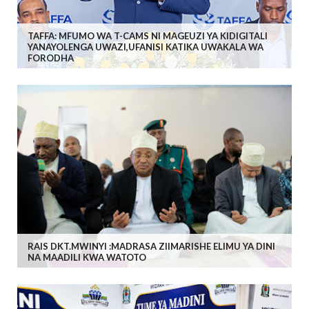
TAFFA: MFUMO WA T-CAMS NI MAGEUZI YA KIDIGITALI
YANAYOLENGA UWAZI,UFANISI KATIKA UWAKALA WA
FORODHA
RAIS DKT.MWINYI :MADRASA ZIIMARISHE ELIMU YA DINI
NA MAADILI KWA WATOTO