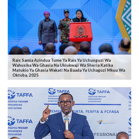
Rais Samia Azindua Tume Ya Rais Ya Uchunguzi Wa
Wahusika Wa Ghasia Na Ukiukwaji Wa Sheria Katika
Matukio Ya Ghasia Wakati Na Baada Ya Uchaguzi Mkuu Wa
Oktoba, 2025