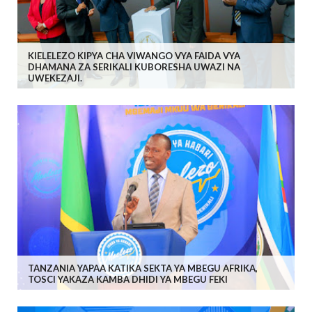
KIELELEZO KIPYA CHA VIWANGO VYA FAIDA VYA
DHAMANA ZA SERIKALI KUBORESHA UWAZI NA
UWEKEZAJI.
TANZANIA YAPAA KATIKA SEKTA YA MBEGU AFRIKA,
TOSCI YAKAZA KAMBA DHIDI YA MBEGU FEKI