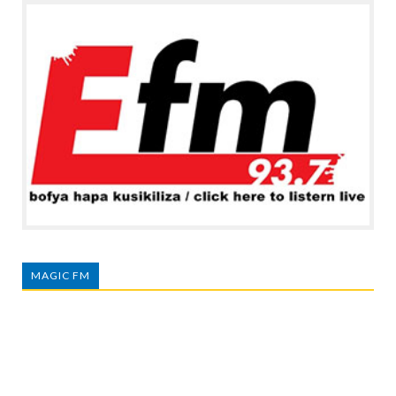
MAGIC FM