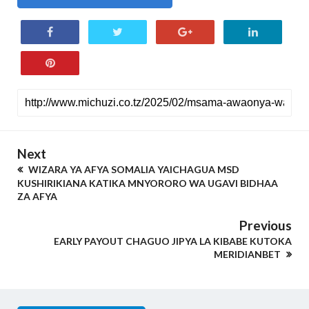
Next
WIZARA YA AFYA SOMALIA YAICHAGUA MSD
KUSHIRIKIANA KATIKA MNYORORO WA UGAVI BIDHAA
ZA AFYA
Previous
EARLY PAYOUT CHAGUO JIPYA LA KIBABE KUTOKA
MERIDIANBET