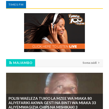
TIMES FM
MAJAMBO
Soma zaidi
POLISI WAELEZA TUKIO LA MZEE WA MIAKA 80
ALIYEFARIKI AKIWA GESTI NA BINTI WA MIAKA 33
ALIYEMWAGIZIA CHIPS NA MISHIKAKI 3