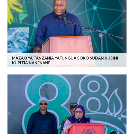
MAZAO YA TANZANIA YAFUNGUA SOKO SUDAN KUSINI
KUPITIA NANENANE