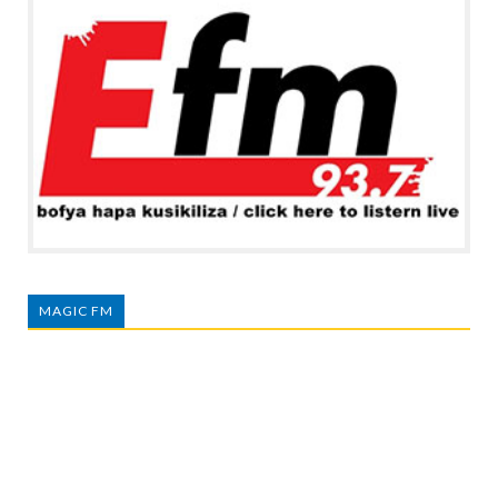
MAGIC FM