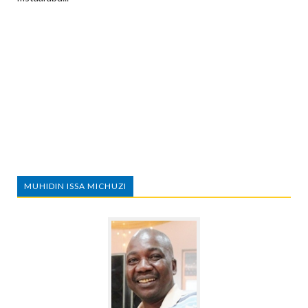
MUHIDIN ISSA MICHUZI