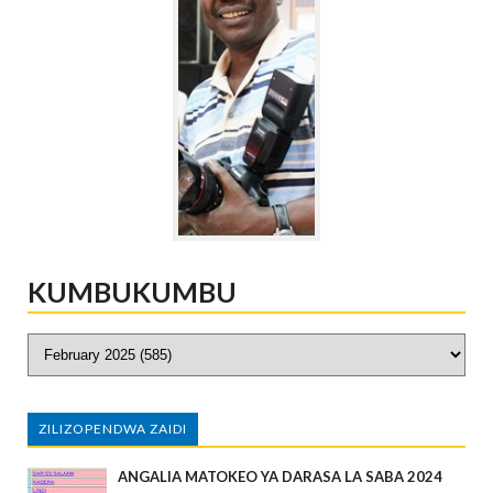
KUMBUKUMBU
ZILIZOPENDWA ZAIDI
ANGALIA MATOKEO YA DARASA LA SABA 2024