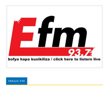
MAGIC FM