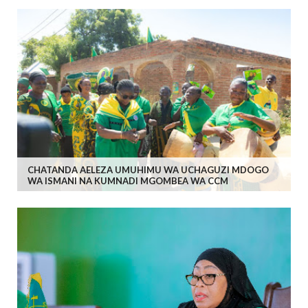
CHATANDA AELEZA UMUHIMU WA UCHAGUZI MDOGO
WA ISMANI NA KUMNADI MGOMBEA WA CCM