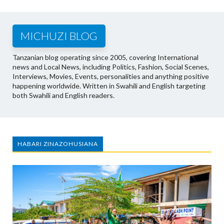
MICHUZI BLOG
Tanzanian blog operating since 2005, covering International
news and Local News, including Politics, Fashion, Social Scenes,
Interviews, Movies, Events, personalities and anything positive
happening worldwide. Written in Swahili and English targeting
both Swahili and English readers.
HABARI ZINAZOHUSIANA