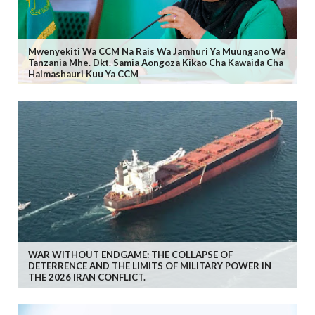
Mwenyekiti Wa CCM Na Rais Wa Jamhuri Ya Muungano Wa
Tanzania Mhe. Dkt. Samia Aongoza Kikao Cha Kawaida Cha
Halmashauri Kuu Ya CCM
WAR WITHOUT ENDGAME: THE COLLAPSE OF
DETERRENCE AND THE LIMITS OF MILITARY POWER IN
THE 2026 IRAN CONFLICT.