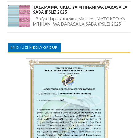
TAZAMA MATOKEO YA MTIHANI WA DARASA LA
SABA (PSLE) 2025
Bofya Hapa Kutazama Matokeo MATOKEO YA
MTIHANI WA DARASA LA SABA (PSLE) 2025
MICHUZI MEDIA GROUP