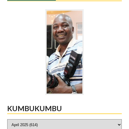
KUMBUKUMBU