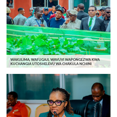
WAKULIMA, WAFUGAJI, WAVUVI WAPONGEZWA KWA
KUCHANGIA UTOSHELEVU WA CHAKULA NCHINI