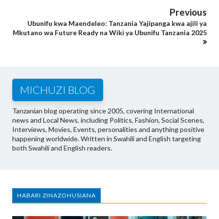
Previous
Ubunifu kwa Maendeleo: Tanzania Yajipanga kwa ajili ya
Mkutano wa Future Ready na Wiki ya Ubunifu Tanzania 2025
MICHUZI BLOG
Tanzanian blog operating since 2005, covering International
news and Local News, including Politics, Fashion, Social Scenes,
Interviews, Movies, Events, personalities and anything positive
happening worldwide. Written in Swahili and English targeting
both Swahili and English readers.
HABARI ZINAZOHUSIANA