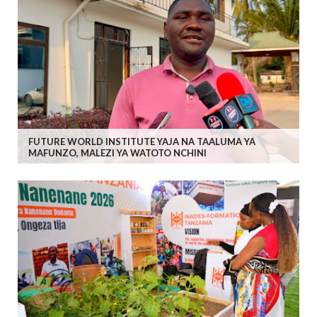
FUTURE WORLD INSTITUTE YAJA NA TAALUMA YA
MAFUNZO, MALEZI YA WATOTO NCHINI