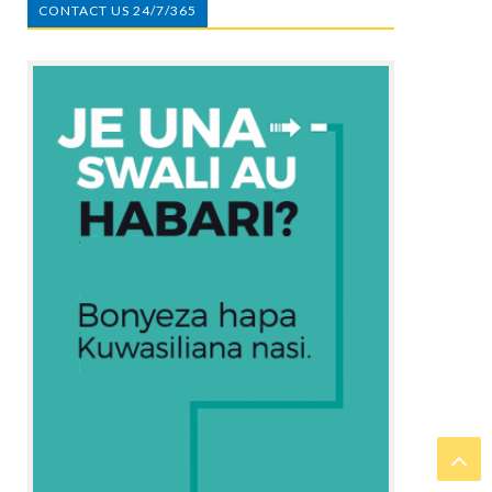
CONTACT US 24/7/365