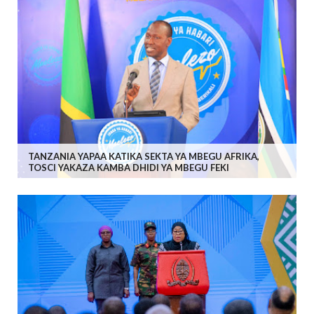
TANZANIA YAPAA KATIKA SEKTA YA MBEGU AFRIKA,
TOSCI YAKAZA KAMBA DHIDI YA MBEGU FEKI