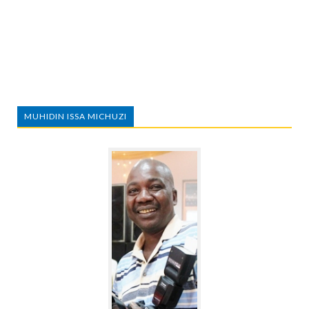
MUHIDIN ISSA MICHUZI