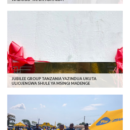
JUBILEE GROUP TANZANIA YAZINDUA UKUTA
ULIOJENGWA SHULE YA MSINGI MADENGE