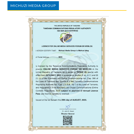
MICHUZI MEDIA GROUP