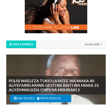
MAJAMBO
Soma zaidi
POLISI WAELEZA TUKIO LA MZEE WA MIAKA 80
ALIYEFARIKI AKIWA GESTI NA BINTI WA MIAKA 33
ALIYEMWAGIZIA CHIPS NA MISHIKAKI 3
-
JAN 18 2021
MICHUZI BLOG