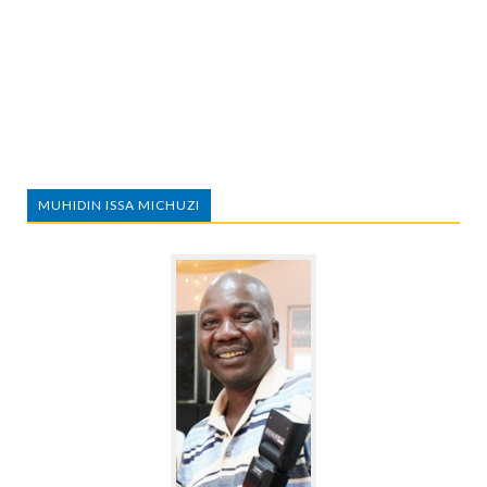
MUHIDIN ISSA MICHUZI