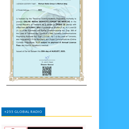
+255 GLOBAL RADIO