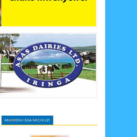
MUHIDIN ISSA MICHUZI