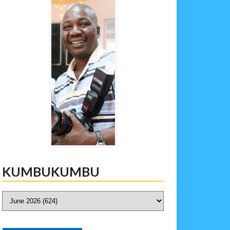
KUMBUKUMBU