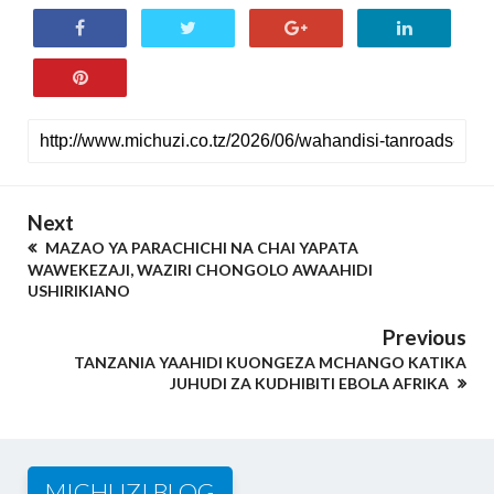
Next
MAZAO YA PARACHICHI NA CHAI YAPATA
WAWEKEZAJI, WAZIRI CHONGOLO AWAAHIDI
USHIRIKIANO
Previous
TANZANIA YAAHIDI KUONGEZA MCHANGO KATIKA
JUHUDI ZA KUDHIBITI EBOLA AFRIKA
MICHUZI BLOG