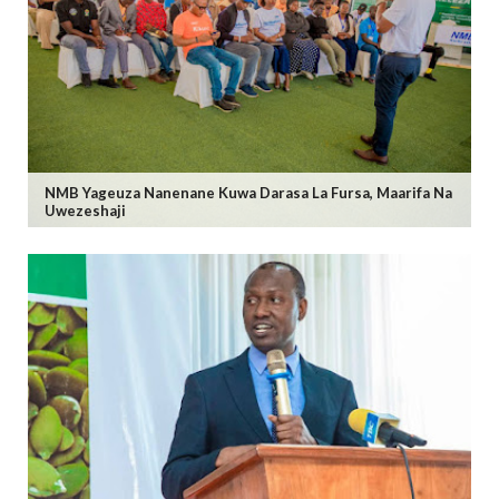
NMB Yageuza Nanenane Kuwa Darasa La Fursa, Maarifa Na
Uwezeshaji