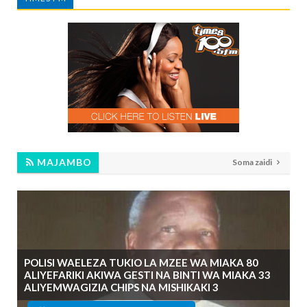
MAJAMBO
Soma zaidi
POLISI WAELEZA TUKIO LA MZEE WA MIAKA 80
ALIYEFARIKI AKIWA GESTI NA BINTI WA MIAKA 33
ALIYEMWAGIZIA CHIPS NA MISHIKAKI 3