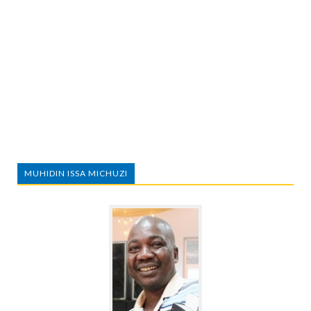
MUHIDIN ISSA MICHUZI