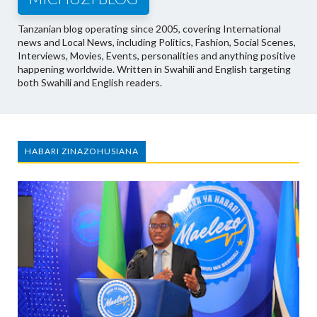
Tanzanian blog operating since 2005, covering International
news and Local News, including Politics, Fashion, Social Scenes,
Interviews, Movies, Events, personalities and anything positive
happening worldwide. Written in Swahili and English targeting
both Swahili and English readers.
HABARI ZINAZOHUSIANA