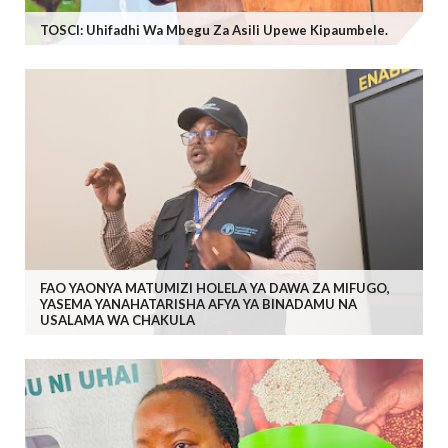
TOSCI: Uhifadhi Wa Mbegu Za Asili Upewe Kipaumbele.
FAO YAONYA MATUMIZI HOLELA YA DAWA ZA MIFUGO,
YASEMA YANAHATARISHA AFYA YA BINADAMU NA
USALAMA WA CHAKULA