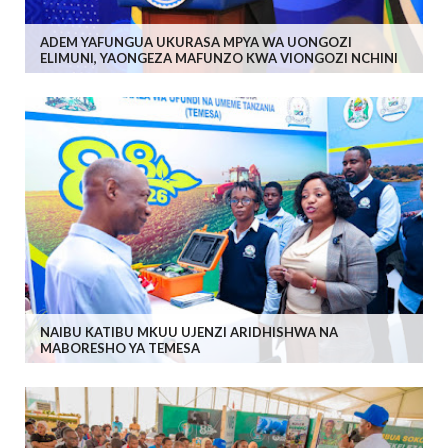
ADEM YAFUNGUA UKURASA MPYA WA UONGOZI
ELIMUNI, YAONGEZA MAFUNZO KWA VIONGOZI NCHINI
NAIBU KATIBU MKUU UJENZI ARIDHISHWA NA
MABORESHO YA TEMESA