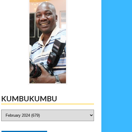
KUMBUKUMBU