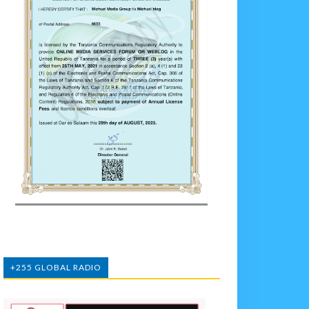
+255 GLOBAL RADIO