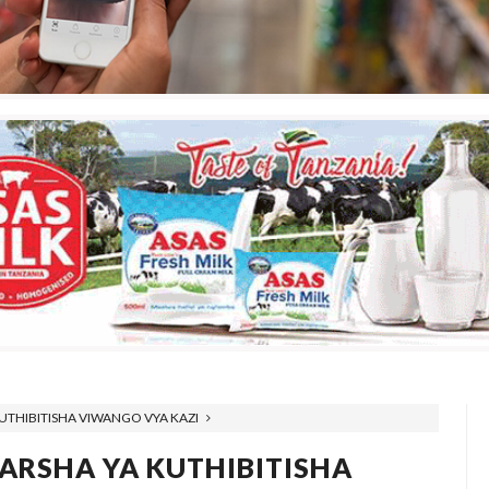
UTHIBITISHA VIWANGO VYA KAZI
ARSHA YA KUTHIBITISHA