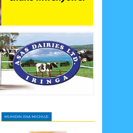
MUHIDIN ISSA MICHUZI