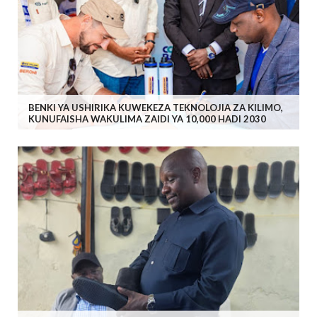
BENKI YA USHIRIKA KUWEKEZA TEKNOLOJIA ZA KILIMO,
KUNUFAISHA WAKULIMA ZAIDI YA 10,000 HADI 2030