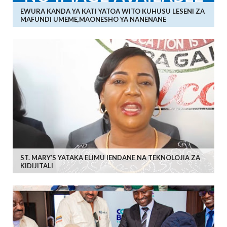
EWURA KANDA YA KATI YATOA WITO KUHUSU LESENI ZA
MAFUNDI UMEME,MAONESHO YA NANENANE
ST. MARY’S YATAKA ELIMU IENDANE NA TEKNOLOJIA ZA
KIDIJITALI