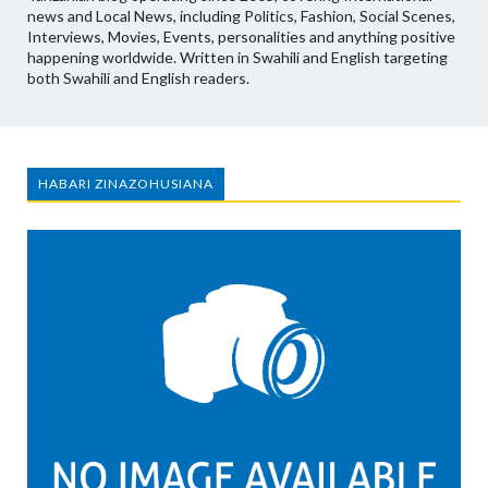
news and Local News, including Politics, Fashion, Social Scenes,
Interviews, Movies, Events, personalities and anything positive
happening worldwide. Written in Swahili and English targeting
both Swahili and English readers.
HABARI ZINAZOHUSIANA