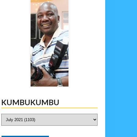
KUMBUKUMBU