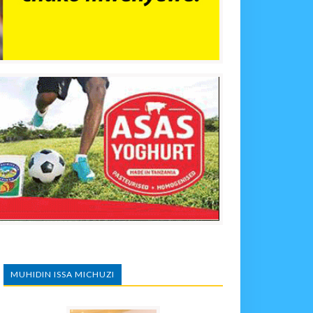
MUHIDIN ISSA MICHUZI