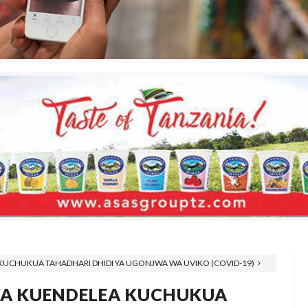
UCHUKUA TAHADHARI DHIDI YA UGONJWA WA UVIKO (COVID-19)
A KUENDELEA KUCHUKUA