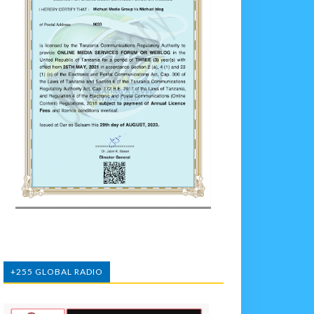
+255 GLOBAL RADIO