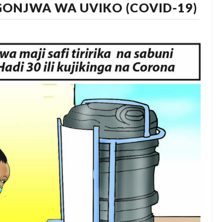
GONJWA WA UVIKO (COVID-19)