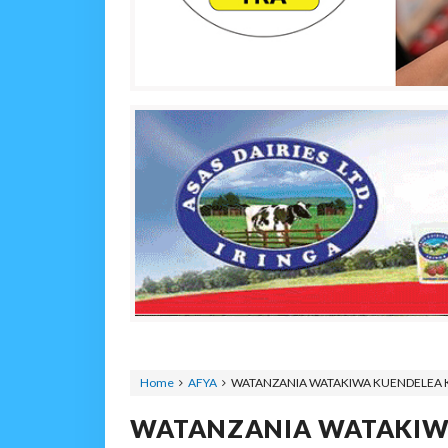
Home
AFYA
WATANZANIA WATAKIWA KUENDELEA K
WATANZANIA WATAKIW