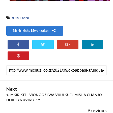
BURUDANI
Mshirikishe Mwenzako:
Next
MKIRIKITI: VIONGOZI WA VIJIJI KUELIMISHA CHANJO
DHIDI YA UVIKO-19
Previous