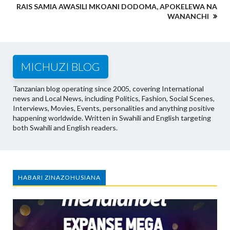
RAIS SAMIA AWASILI MKOANI DODOMA, APOKELEWA NA
WANANCHI
MICHUZI BLOG
Tanzanian blog operating since 2005, covering International
news and Local News, including Politics, Fashion, Social Scenes,
Interviews, Movies, Events, personalities and anything positive
happening worldwide. Written in Swahili and English targeting
both Swahili and English readers.
HABARI ZINAZOHUSIANA