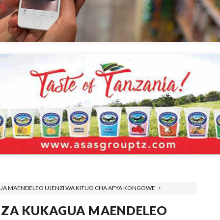
A MAENDELEO UJENZI WA KITUO CHA AFYA KONGOWE
IZA KUKAGUA MAENDELEO