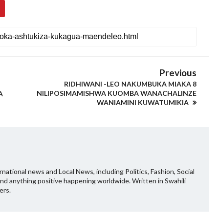
Previous
RIDHIWANI -LEO NAKUMBUKA MIAKA 8
NILIPOSIMAMISHWA KUOMBA WANACHALINZE
A
WANIAMINI KUWATUMIKIA
national news and Local News, including Politics, Fashion, Social
and anything positive happening worldwide. Written in Swahili
ers.