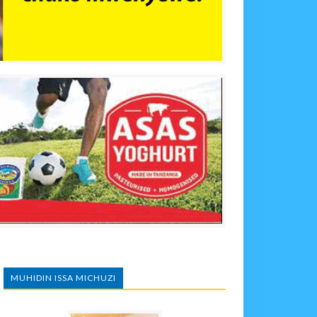
MUHIDIN ISSA MICHUZI