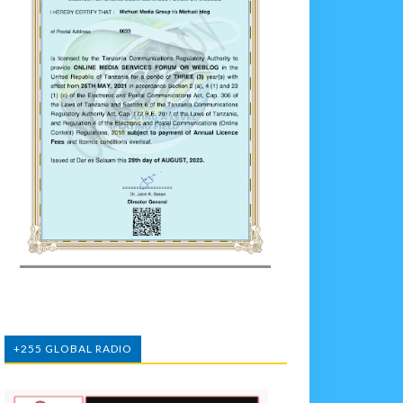
+255 GLOBAL RADIO