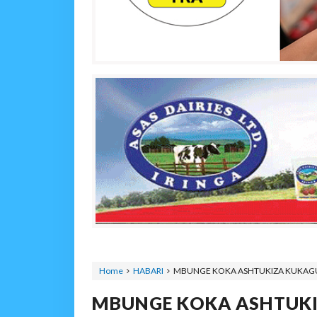
Home
HABARI
MBUNGE KOKA ASHTUKIZA KUKAGU
MBUNGE KOKA ASHTUK