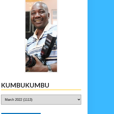
KUMBUKUMBU