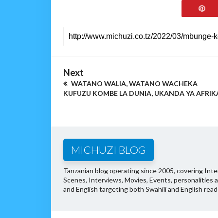
Next
WATANO WALIA, WATANO WACHEKA
KUFUZU KOMBE LA DUNIA, UKANDA YA AFRIK
MICHUZI BLOG
Tanzanian blog operating since 2005, covering Inter
Scenes, Interviews, Movies, Events, personalities 
and English targeting both Swahili and English read