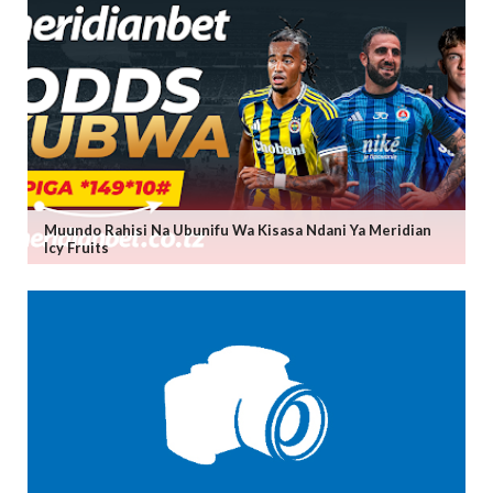
Muundo Rahisi Na Ubunifu Wa Kisasa Ndani Ya Meridian
Icy Fruits