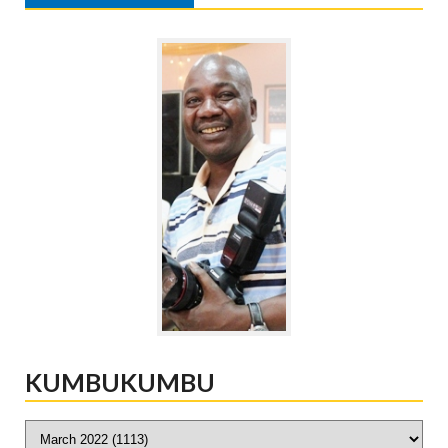
KUMBUKUMBU