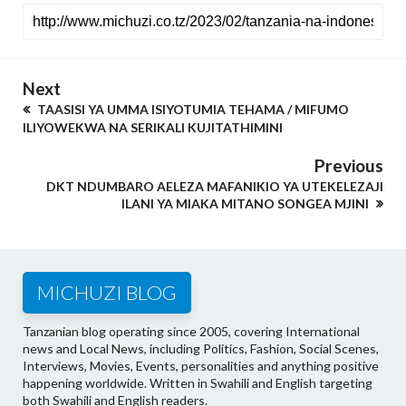
Next
TAASISI YA UMMA ISIYOTUMIA TEHAMA / MIFUMO
ILIYOWEKWA NA SERIKALI KUJITATHIMINI
Previous
DKT NDUMBARO AELEZA MAFANIKIO YA UTEKELEZAJI
ILANI YA MIAKA MITANO SONGEA MJINI
MICHUZI BLOG
Tanzanian blog operating since 2005, covering International
news and Local News, including Politics, Fashion, Social Scenes,
Interviews, Movies, Events, personalities and anything positive
happening worldwide. Written in Swahili and English targeting
both Swahili and English readers.