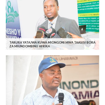
TARURA YATAJWA KUWA MIONGONI MWA TAASISI BORA
ZA MIUNDOMBINU AFRIKA