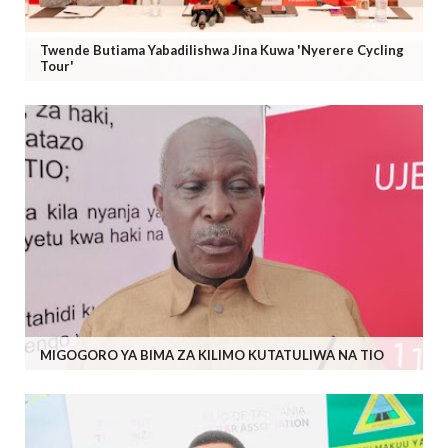
Twende Butiama Yabadilishwa Jina Kuwa 'Nyerere Cycling
Tour'
MIGOGORO YA BIMA ZA KILIMO KUTATULIWA NA TIO