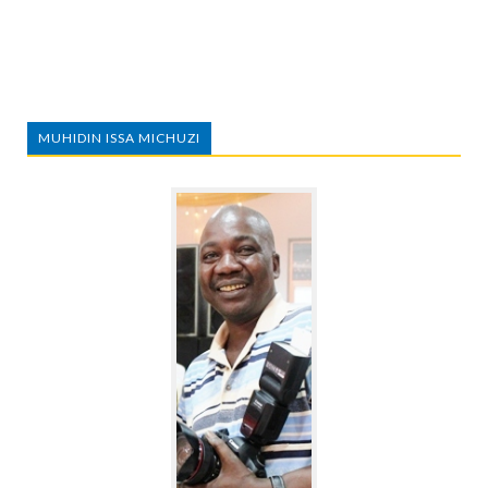
MUHIDIN ISSA MICHUZI