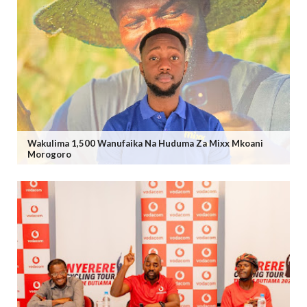
Wakulima 1,500 Wanufaika Na Huduma Za Mixx Mkoani
Morogoro