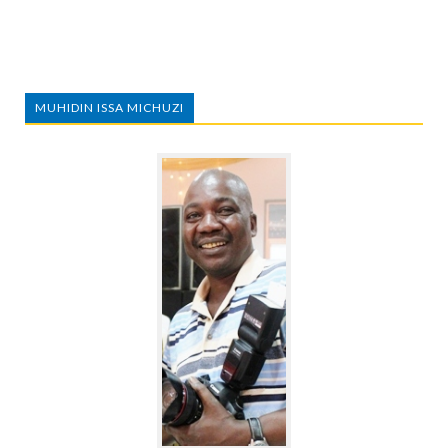
MUHIDIN ISSA MICHUZI