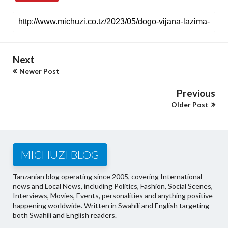
Next
Newer Post
Previous
Older Post
MICHUZI BLOG
Tanzanian blog operating since 2005, covering International
news and Local News, including Politics, Fashion, Social Scenes,
Interviews, Movies, Events, personalities and anything positive
happening worldwide. Written in Swahili and English targeting
both Swahili and English readers.