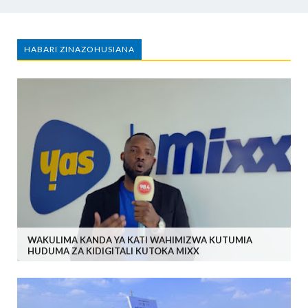
HABARI ZINAZOHUSIANA
WAKULIMA KANDA YA KATI WAHIMIZWA KUTUMIA
HUDUMA ZA KIDIGITALI KUTOKA MIXX