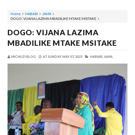
Home
HABARI
JAMII
DOGO: VIJANA LAZIMA MBADILIKE MTAKE MSITAKE
DOGO: VIJANA LAZIMA
MBADILIKE MTAKE MSITAKE
MICHUZI BLOG
AT
SUNDAY, MAY 07, 2023
HABARI,
JAMII,