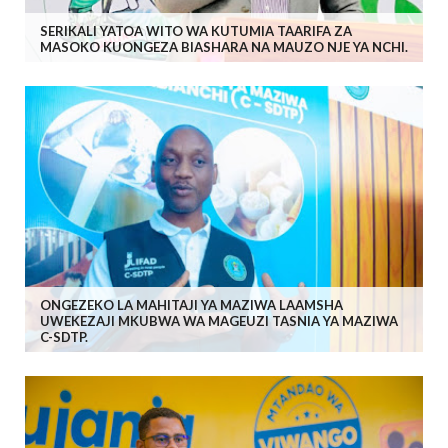
SERIKALI YATOA WITO WA KUTUMIA TAARIFA ZA
MASOKO KUONGEZA BIASHARA NA MAUZO NJE YA NCHI.
ONGEZEKO LA MAHITAJI YA MAZIWA LAAMSHA
UWEKEZAJI MKUBWA WA MAGEUZI TASNIA YA MAZIWA
C-SDTP.