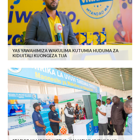
YAS YAWAHIMIZA WAKULIMA KUTUMIA HUDUMA ZA
KIDIJITALI KUONGEZA TIJA