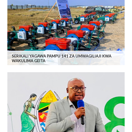
SERIKALI YAGAWA PAMPU 141 ZA UMWAGILIAJI KWA
WAKULIMA GEITA