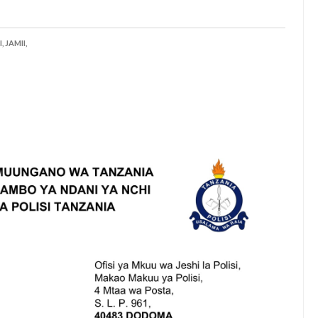
,
JAMII,