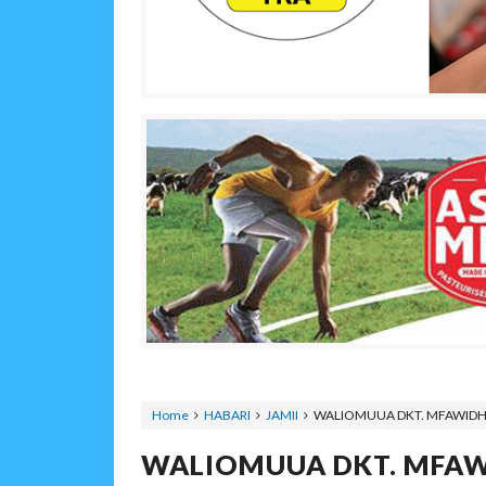
Home
HABARI
JAMII
WALIOMUUA DKT. MFAWIDH
WALIOMUUA DKT. MFAW