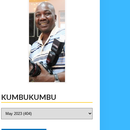
KUMBUKUMBU