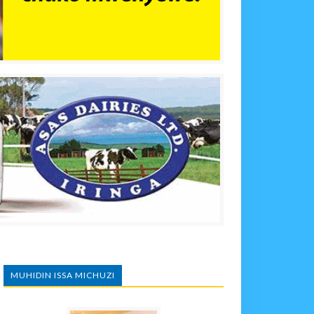
MUHIDIN ISSA MICHUZI