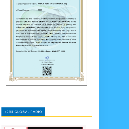
+255 GLOBAL RADIO