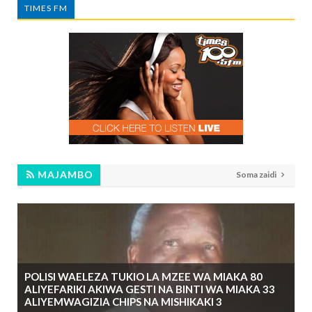
TIMES FM
MAJAMBO
Soma zaidi
POLISI WAELEZA TUKIO LA MZEE WA MIAKA 80
ALIYEFARIKI AKIWA GESTI NA BINTI WA MIAKA 33
ALIYEMWAGIZIA CHIPS NA MISHIKAKI 3