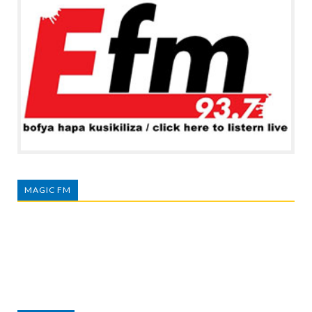
MAGIC FM