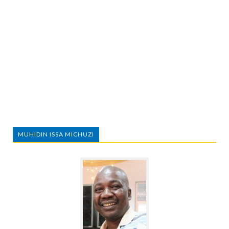
MUHIDIN ISSA MICHUZI