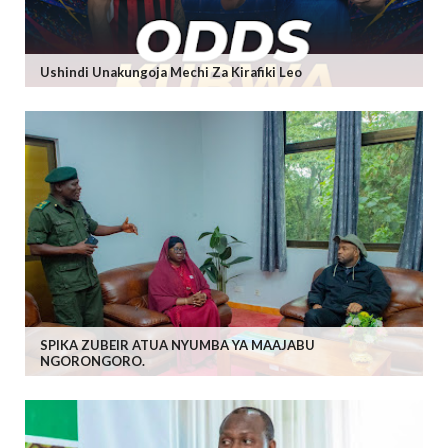
Ushindi Unakungoja Mechi Za Kirafiki Leo
SPIKA ZUBEIR ATUA NYUMBA YA MAAJABU
NGORONGORO.