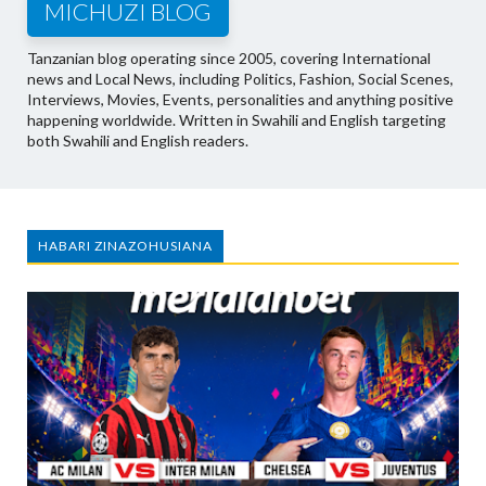
MICHUZI BLOG
Tanzanian blog operating since 2005, covering International
news and Local News, including Politics, Fashion, Social Scenes,
Interviews, Movies, Events, personalities and anything positive
happening worldwide. Written in Swahili and English targeting
both Swahili and English readers.
HABARI ZINAZOHUSIANA