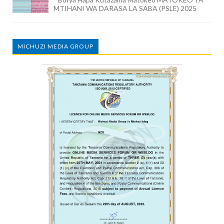
MTIHANI WA DARASA LA SABA (PSLE) 2025
MICHUZI MEDIA GROUP