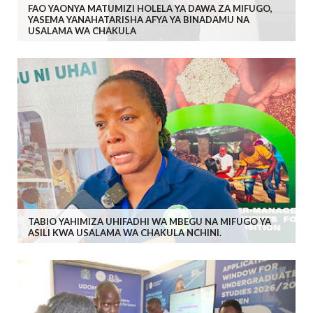
FAO YAONYA MATUMIZI HOLELA YA DAWA ZA MIFUGO,
YASEMA YANAHATARISHA AFYA YA BINADAMU NA
USALAMA WA CHAKULA
TABIO YAHIMIZA UHIFADHI WA MBEGU NA MIFUGO YA
ASILI KWA USALAMA WA CHAKULA NCHINI.