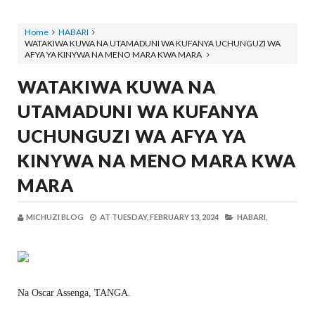
Home
HABARI
WATAKIWA KUWA NA UTAMADUNI WA KUFANYA UCHUNGUZI WA
AFYA YA KINYWA NA MENO MARA KWA MARA
WATAKIWA KUWA NA
UTAMADUNI WA KUFANYA
UCHUNGUZI WA AFYA YA
KINYWA NA MENO MARA KWA
MARA
MICHUZI BLOG
AT
TUESDAY, FEBRUARY 13, 2024
HABARI,
Na Oscar Assenga, TANGA.