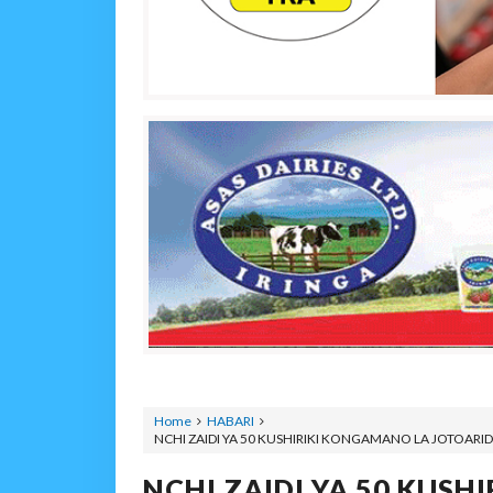
Home
HABARI
NCHI ZAIDI YA 50 KUSHIRIKI KONGAMANO LA JOTOARID
NCHI ZAIDI YA 50 KUS