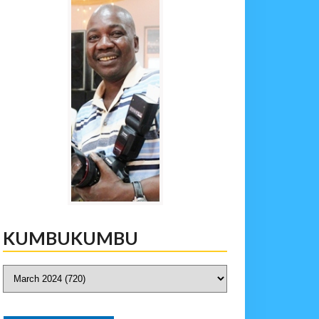
KUMBUKUMBU