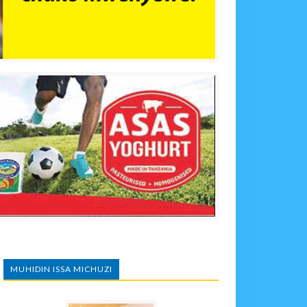
MUHIDIN ISSA MICHUZI