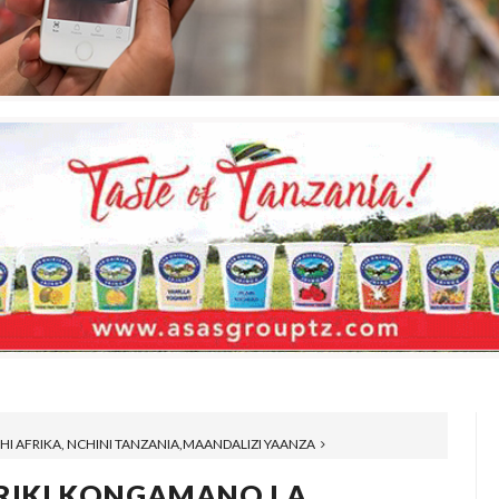
HI AFRIKA, NCHINI TANZANIA,MAANDALIZI YAANZA
HIRIKI KONGAMANO LA