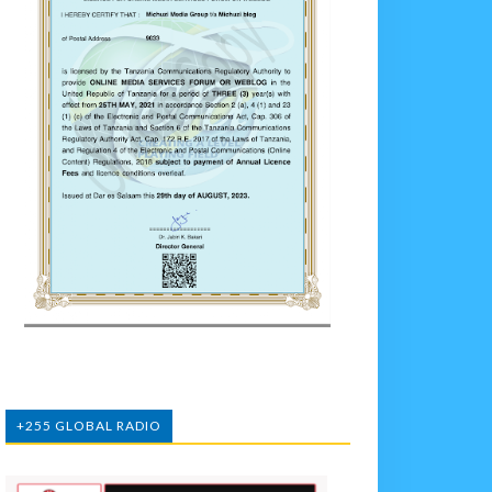
+255 GLOBAL RADIO